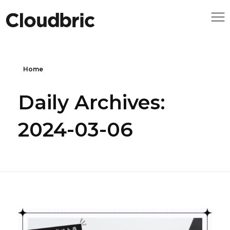
Home
Daily Archives:
2024-03-06