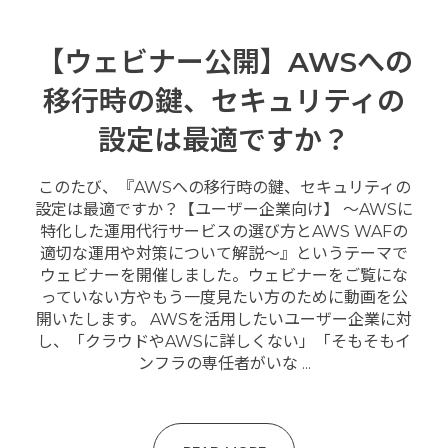
【ウェビナー公開】AWSへの
移行時の鍵、セキュリティの
設定は最適ですか？
このたび、『AWSへの移行時の鍵、セキュリティの
設定は最適ですか？【ユーザー企業向け】 〜AWSに
特化した運用代行サービスの選び方とAWS WAFの
適切な運用や対策について解説〜』というテーマで
ウェビナーを開催しました。ウェビナーをご覧にな
っていない方やもう一度見たい方のために動画を公
開いたします。 AWSを活用したいユーザー企業に対
し、「クラウドやAWSに詳しくない」「そもそもイ
ンフラの専任者がいな ...