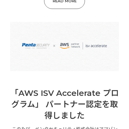
READ MORE
「AWS ISV Accelerate プロ
グラム」 パートナー認定を取
得しました