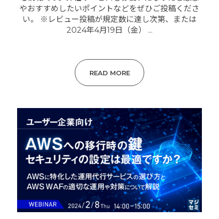
やおすすめしたいポイントなどをぜひご投稿くださ
い。 ※レビュー投稿が規定数に達し次第、または
2024年4月19日（金） ...
READ MORE