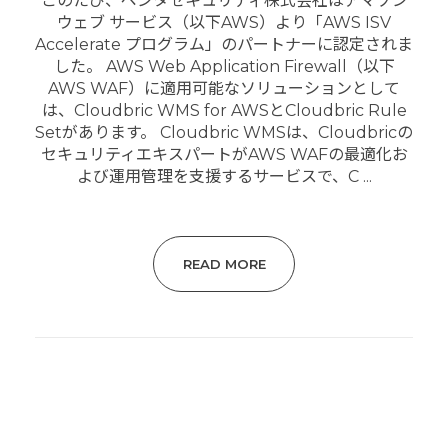
このたび、ペンタセキュリティ株式会社はアマゾン
ウェブ サービス（以下AWS）より「AWS ISV
Accelerate プログラム」のパートナーに認定されま
した。 AWS Web Application Firewall（以下
AWS WAF）に適用可能なソリューションとして
は、Cloudbric WMS for AWSとCloudbric Rule
Setがあります。 Cloudbric WMSは、Cloudbricの
セキュリティエキスパートがAWS WAFの最適化お
よび運用管理を支援するサービスで、C ...
READ MORE