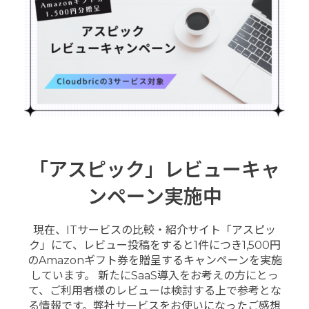
「アスピック」レビューキャ
ンペーン実施中
現在、ITサービスの比較・紹介サイト「アスピッ
ク」にて、レビュー投稿をすると1件につき1,500円
のAmazonギフト券を贈呈するキャンペーンを実施
しています。 新たにSaaS導入をお考えの方にとっ
て、ご利用者様のレビューは検討する上で参考とな
る情報です。弊社サービスをお使いになったご感想