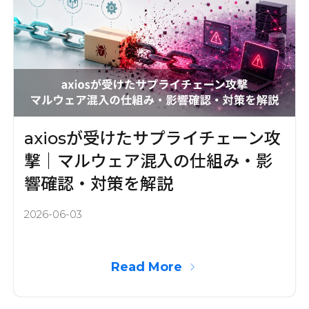
axiosが受けたサプライチェーン攻
撃｜マルウェア混入の仕組み・影
響確認・対策を解説
2026-06-03
Read More