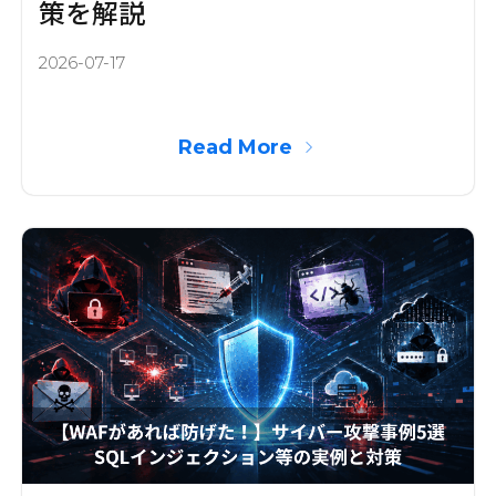
策を解説
2026-07-17
Read More