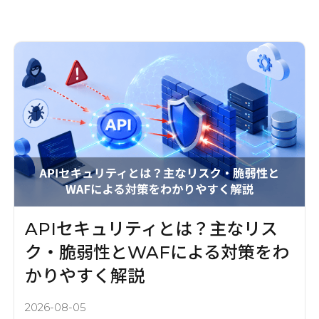
APIセキュリティとは？主なリス
ク・脆弱性とWAFによる対策をわ
かりやすく解説
2026-08-05