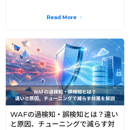
Read More
WAFの過検知・誤検知とは？違い
と原因、チューニングで減らす対