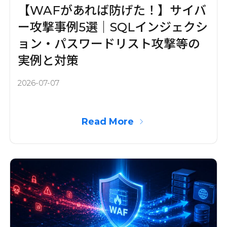
【WAFがあれば防げた！】サイバ
ー攻撃事例5選｜SQLインジェクシ
ョン・パスワードリスト攻撃等の
実例と対策
2026-07-07
Read More