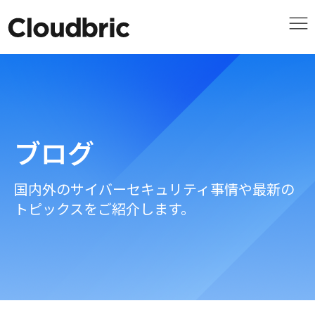
ブログ
国内外のサイバーセキュリティ事情や最新の
トピックスをご紹介します。