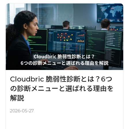
Cloudbric 脆弱性診断とは？6つ
の診断メニューと選ばれる理由を
解説
2026-05-27