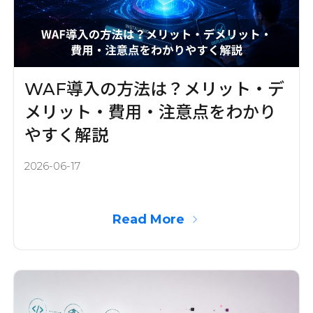
WAF導入の方法は？メリット・デ
メリット・費用・注意点をわかり
やすく解説
2026-06-17
Read More