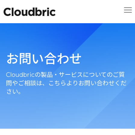
お問い合わせ
Cloudbricの製品・サービスについてのご質
問やご相談は、こちらよりお問い合わせくだ
さい。