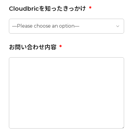
Cloudbricを知ったきっかけ
*
お問い合わせ内容
*