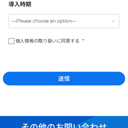
導入時期
個人情報の取り扱いに同意する
*
その他のお問い合わせ