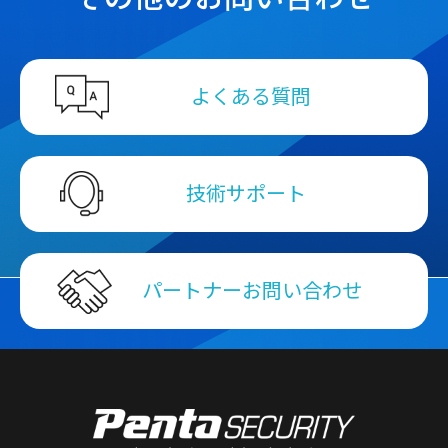
よくある質問
技術サポート
パートナーお問い合わせ