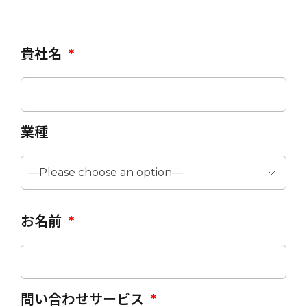
貴社名
*
業種
お名前
*
問い合わせサービス
*