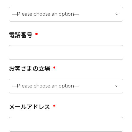
電話番号
*
お客さまの立場
*
メールアドレス
*