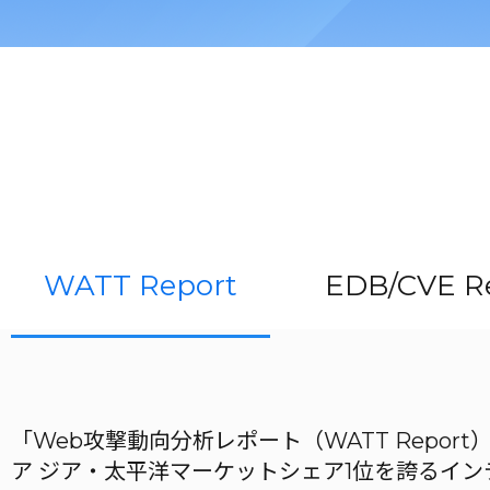
WATT Report
EDB/CVE R
「Web攻撃動向分析レポート（WATT Repor
ア ジア・太平洋マーケットシェア1位を誇るイ