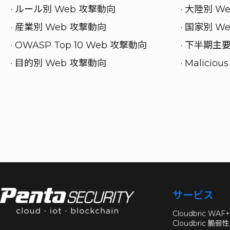
· ルール別 Web 攻撃動向
· 大陸別 W
· 産業別 Web 攻撃動向
· 国家別 W
· OWASP Top 10 Web 攻撃動向
· 下半期主
· 目的別 Web 攻撃動向
· Malicio
サービス
Cloudbric WAF+
Cloudbric 脆弱