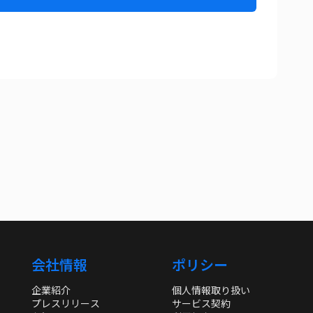
会社情報
ポリシー
企業紹介
個人情報取り扱い
プレスリリース
サービス契約