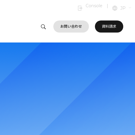
Console
|
JP
お問い合わせ
資料請求