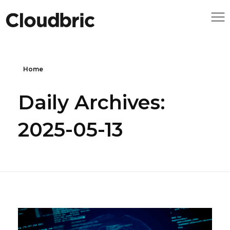
Home
Daily Archives:
2025-05-13