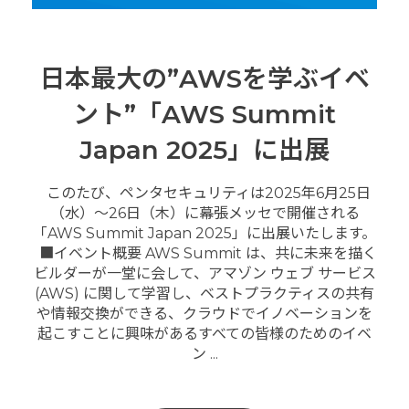
日本最大の”AWSを学ぶイベ
ント”「AWS Summit
Japan 2025」に出展
このたび、ペンタセキュリティは2025年6月25日
（水）～26日（木）に幕張メッセで開催される
「AWS Summit Japan 2025」に出展いたします。
■イベント概要 AWS Summit は、共に未来を描く
ビルダーが一堂に会して、アマゾン ウェブ サービス
(AWS) に関して学習し、ベストプラクティスの共有
や情報交換ができる、クラウドでイノベーションを
起こすことに興味があるすべての皆様のためのイベ
ン ...