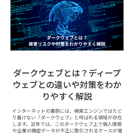
ダークウェブとは？ディープ
ウェブとの違いや対策をわか
りやすく解説
インターネットの裏側には、検索エンジンではたど
り着けない「ダークウェブ」と呼ばれる領域が存在
します。近年では、このダークウェブ上で個人情報
や企業の機密データが不正に取引されるケースが増