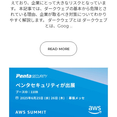
えており、企業にとって大きなリスクとなっていま
す。 本記事では、ダークウェブの基本から危険とさ
れている理由、企業が取るべき対策についてわかり
やすく解説します。 ダークウェブとは ダークウェブ
とは、Goog ...
READ MORE