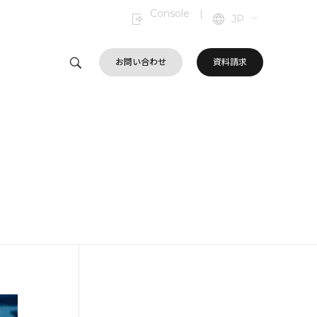
Console
|
JP
お問い合わせ
資料請求