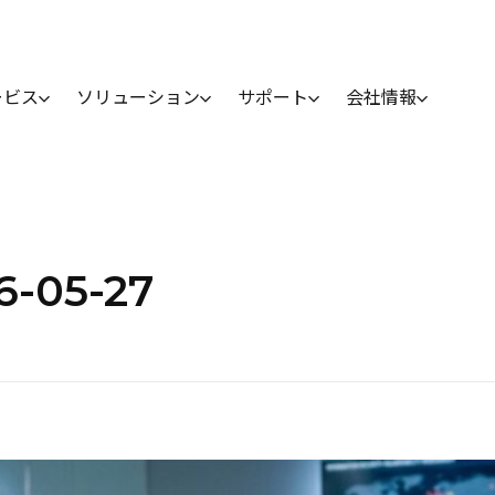
ービス
ソリューション
サポート
会社情報
26-05-27