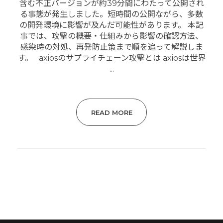
含む不正バージョンが約39分間にわたって公開され
る事態が発生しました。短時間の公開ながら、多数
の開発環境に影響が及んだ可能性があります。 本記
事では、攻撃の概要・仕組みから影響の確認方法、
感染時の対処、再発防止策まで順を追って解説しま
す。 axiosのサプライチェーン攻撃とは axiosは世界
...
READ MORE