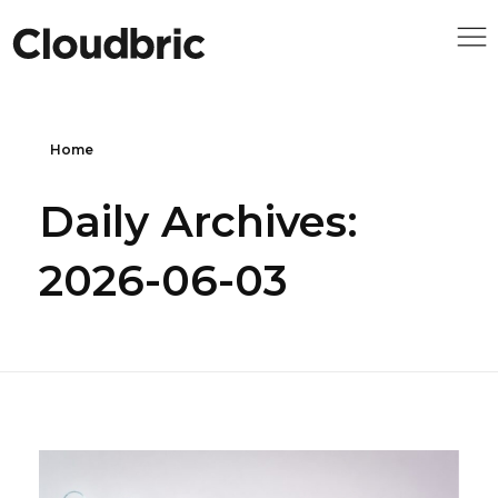
Home
Daily Archives:
2026-06-03