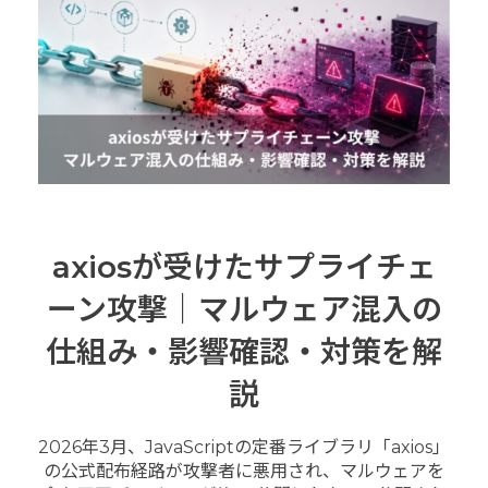
axiosが受けたサプライチェ
ーン攻撃｜マルウェア混入の
仕組み・影響確認・対策を解
説
2026年3月、JavaScriptの定番ライブラリ「axios」
の公式配布経路が攻撃者に悪用され、マルウェアを