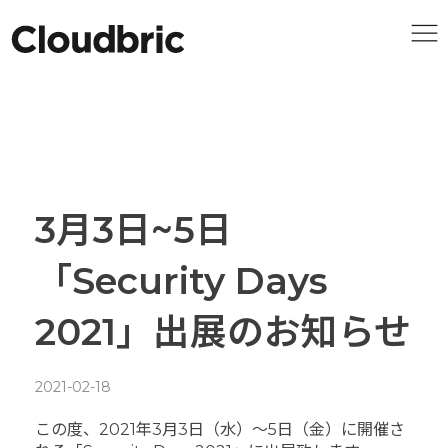
3月3日~5日
「Security Days
2021」出展のお知らせ
2021-02-18
この度、2021年3月3日（水）～5日（金）に開催さ