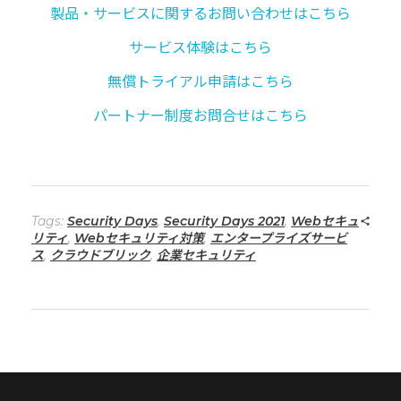
製品・サービスに関するお問い合わせはこちら
サービス体験はこちら
無償トライアル申請はこちら
パートナー制度お問合せはこちら
Tags:
Security Days
,
Security Days 2021
,
Webセキュ
リティ
,
Webセキュリティ対策
,
エンタープライズサービ
ス
,
クラウドブリック
,
企業セキュリティ