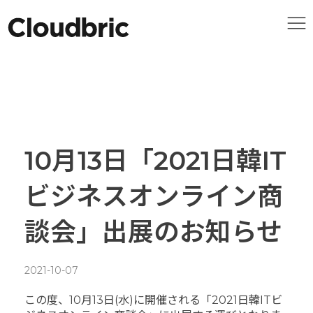
10月13日「2021日韓IT
ビジネスオンライン商
談会」出展のお知らせ
2021-10-07
この度、10月13日(水)に開催される「2021日韓ITビ