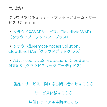
展示製品
クラウド型セキュリティ・プラットフォーム・サー
ビス「Cloudbric」
▪
クラウド型WAFサービス、Cloudbric WAF+
（クラウドブリック ワフ・プラス）
▪
クラウド型Remote Access Solution、
Cloudbric RAS（クラウドブリック ラス）
▪
Advanced DDoS Protection、Cloudbric
ADDoS（クラウドブリック エーディドス）
製品・サービスに関するお問い合わせはこちら
サービス体験はこちら
無償トライアル申請はこちら