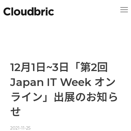
12月1日~3日「第2回
Japan IT Week オン
ライン」出展のお知ら
せ
2021-11-25