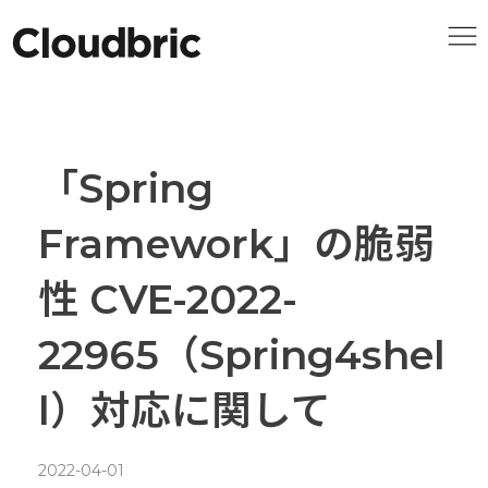
「Spring
Framework」の脆弱
性 CVE-2022-
22965（Spring4shel
l）対応に関して
2022-04-01