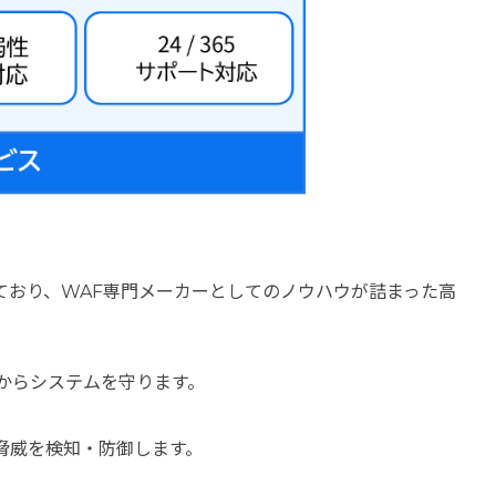
ており、WAF専門メーカーとしてのノウハウが詰まった高
撃からシステムを守ります。
脅威を検知・防御します。