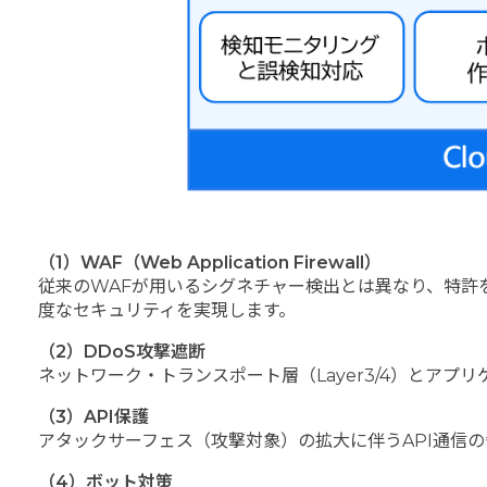
（1）WAF（Web Application Firewall）
従来のWAFが用いるシグネチャー検出とは異なり、特許
度なセキュリティを実現します。
（2）DDoS攻撃遮断
ネットワーク・トランスポート層（Layer3/4）とアプ
（3）API保護
アタックサーフェス（攻撃対象）の拡大に伴うAPI通信
（4）ボット対策