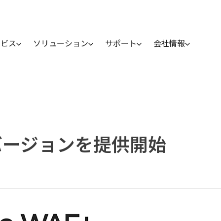
ービス
ソリューション
サポート
会社情報
の新バージョンを提供開始