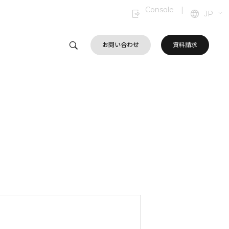
Console
|
JP
お問い合わせ
資料請求