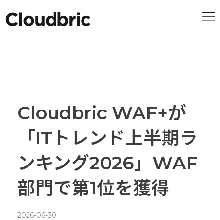
Cloudbric WAF+が
「ITトレンド上半期ラ
ンキング2026」WAF
部門で第1位を獲得
2026-06-30