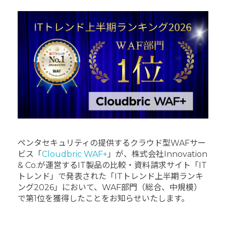
ペンタセキュリティの提供するクラウド型WAFサー
ビス「
Cloudbric WAF+
」が、株式会社Innovation
& Co.が運営するIT製品の比較・資料請求サイト「IT
トレンド」で発表された「ITトレンド上半期ランキ
ング2026」において、WAF部門（総合、中規模）
で第1位を獲得したことをお知らせいたします。