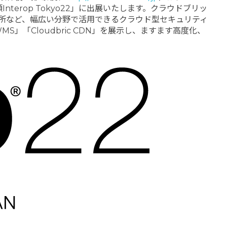
erop Tokyo22」に出展いたします。クラウドブリッ
研究所など、幅広い分野で活用できるクラウド型セキュリティ
 WMS」「Cloudbric CDN」を展示し、ますます高度化、