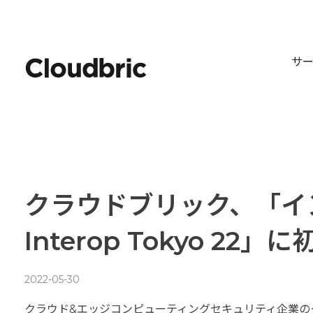
サ
クラウドブリック、「イ
Interop Tokyo 22」
2022-05-30
クラウド&エッジコンピューティングセキュリティ企業のクラウ