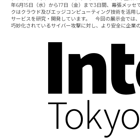
年6月15日（水）から17日（金）まで3日間、幕張メッセ
クはクラウド及びエッジコンピューティング技術を活用し、
サービスを研究・開発しています。 今回の展示会では、「Cloudb
巧妙化されているサイバー攻撃に対し、より安全に企業の