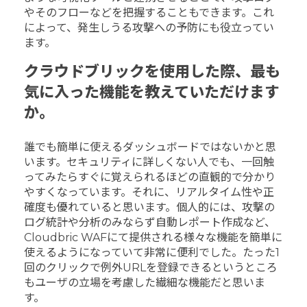
やそのフローなどを把握することもできます。これ
によって、発生しうる攻撃への予防にも役立ってい
ます。
クラウドブリックを使用した際、最も
気に入った機能を教えていただけます
か。
誰でも簡単に使えるダッシュボードではないかと思
います。セキュリティに詳しくない人でも、一回触
ってみたらすぐに覚えられるほどの直観的で分かり
やすくなっています。それに、リアルタイム性や正
確度も優れていると思います。個人的には、攻撃の
ログ統計や分析のみならず自動レポート作成など、
Cloudbric WAFにて提供される様々な機能を簡単に
使えるようになっていて非常に便利でした。たった1
回のクリックで例外URLを登録できるというところ
もユーザの立場を考慮した繊細な機能だと思いま
す。