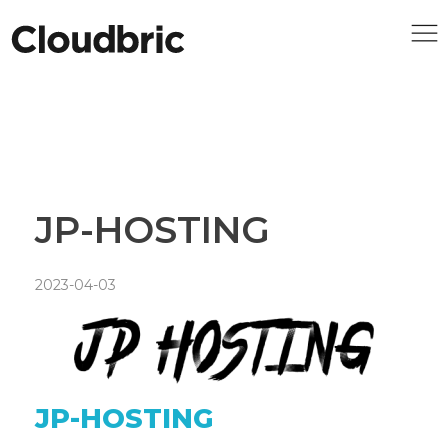
JP-HOSTING
2023-04-03
JP-HOSTING