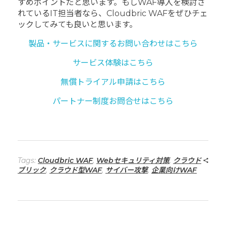
すめポイントだと思います。もしWAF導入を検討さ
れているIT担当者なら、Cloudbric WAFをぜひチェ
ックしてみても良いと思います。
製品・サービスに関するお問い合わせはこちら
サービス体験はこちら
無償トライアル申請はこちら
パートナー制度お問合せはこちら
Tags:
Cloudbric WAF
,
Webセキュリティ対策
,
クラウド
ブリック
,
クラウド型WAF
,
サイバー攻撃
,
企業向けWAF