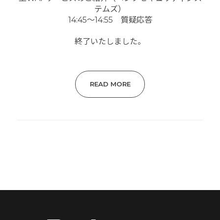
テムズ）
14:45～14:55 質疑応答
終了いたしました。
READ MORE