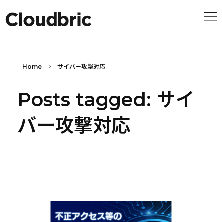
Home
サイバー攻撃対応
Posts tagged: サイ
バー攻撃対応