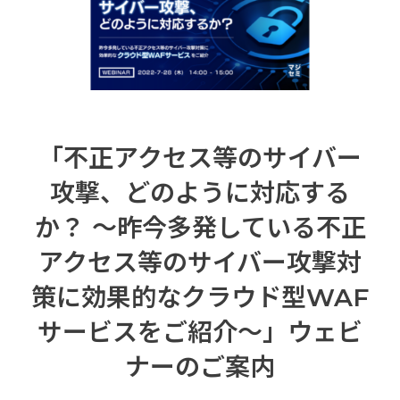
「不正アクセス等のサイバー
攻撃、どのように対応する
か？ ～昨今多発している不正
アクセス等のサイバー攻撃対
策に効果的なクラウド型WAF
サービスをご紹介～」ウェビ
ナーのご案内