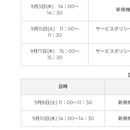
9月3日(木) 14：00～
新規機
14：30
9月15日(火) 11：00～
サービスポリシ
11：30
9月17日(木) 15：00～
サービスポリシ
15：30
日時
9月8日(火) 11：00～11：30
新規機
9月10日(木) 14：00～14：30
新規機