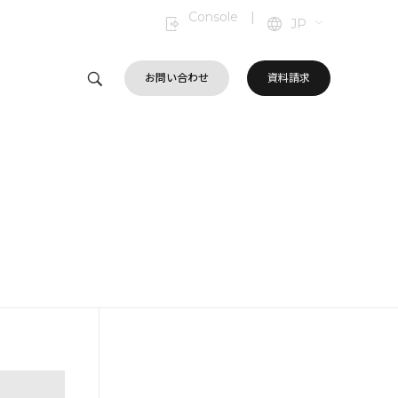
Console
|
JP
お問い合わせ
資料請求