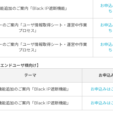
お申込
能追加のご案内「Black IP遮断機能」
ち
ーのご案内「ユーザ情報取得シート・運営中作業
お申込
プロセス」
ち
ーのご案内「ユーザ情報取得シート・運営中作業
お申込
プロセス」
ち
【エンドユーザ様向け】
テーマ
お申込
能追加のご案内「Black IP遮断機能」
お申込みは
能追加のご案内「Black IP遮断機能」
お申込みは