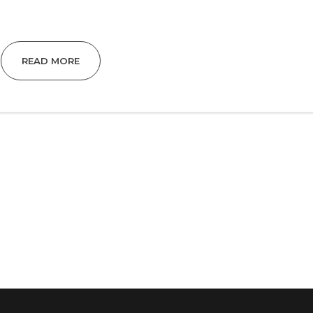
READ MORE