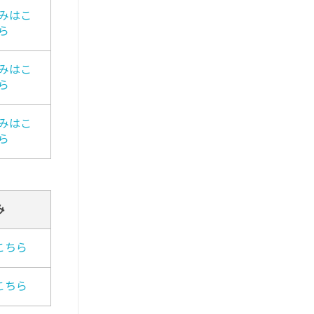
みはこ
ら
みはこ
ら
みはこ
ら
み
こちら
こちら