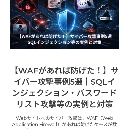
【WAFがあれば防げた！】サ
イバー攻撃事例5選｜SQLイ
ンジェクション・パスワード
リスト攻撃等の実例と対策
Webサイトへのサイバー攻撃は、WAF（Web
Application Firewall）があれば防げたケースが数