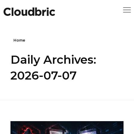
Home
Daily Archives:
2026-07-07