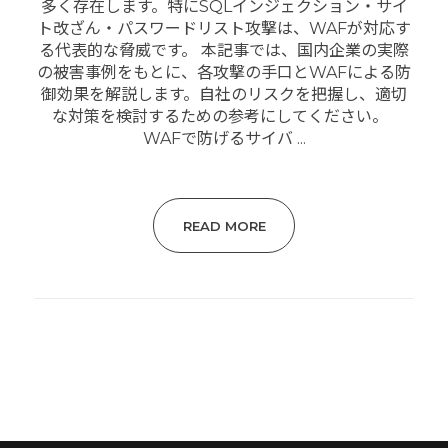
多く存在します。特にSQLインジェクション・サイ
ト改ざん・パスワードリスト攻撃は、WAFが対応す
る代表的な脅威です。 本記事では、国内企業の実際
の被害事例をもとに、各攻撃の手口とWAFによる防
御効果を解説します。自社のリスクを把握し、適切
な対策を検討するための参考にしてください。
WAFで防げるサイバ ...
READ MORE