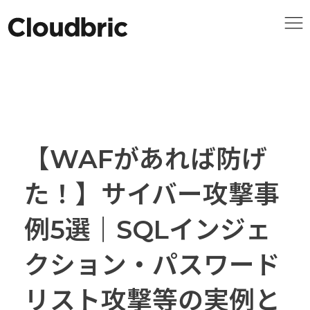
【WAFがあれば防げ
た！】サイバー攻撃事
例5選｜SQLインジェ
クション・パスワード
リスト攻撃等の実例と