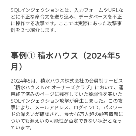
SQLインジェクションとは、入力フォームやURLな
どに不正な命令文を送り込み、データベースを不正
に操作する攻撃です。ここでは実際にあった攻撃事
例を２つ紹介します。
事例① 積水ハウス（2024年5
月）
2024年5月、積水ハウス株式会社の会員制サービス
「積水ハウス Net オーナーズクラブ」において、運
用終了済みのページに残存していた脆弱性を突いた
SQLインジェクション攻撃が発生しました。この攻
撃により、メールアドレス、ログインID、パスワー
ドの漏えいが確認され、最大46万人超の顧客情報に
ついても漏えいの可能性が否定できない状況となっ
ています。