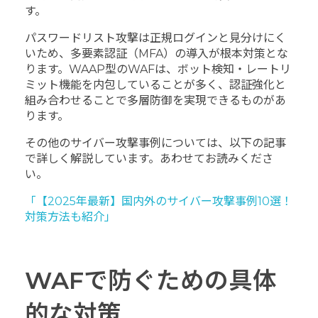
す。
パスワードリスト攻撃は正規ログインと見分けにく
いため、多要素認証（MFA）の導入が根本対策とな
ります。WAAP型のWAFは、ボット検知・レートリ
ミット機能を内包していることが多く、認証強化と
組み合わせることで多層防御を実現できるものがあ
ります。
その他のサイバー攻撃事例については、以下の記事
で詳しく解説しています。あわせてお読みくださ
い。
「【2025年最新】国内外のサイバー攻撃事例10選！
対策方法も紹介」
WAFで防ぐための具体
的な対策