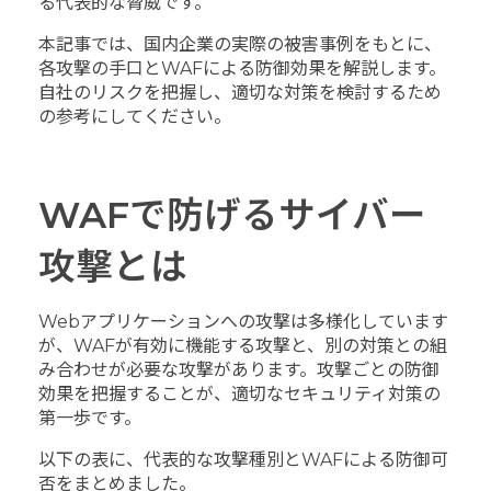
る代表的な脅威です。
本記事では、国内企業の実際の被害事例をもとに、
各攻撃の手口とWAFによる防御効果を解説します。
自社のリスクを把握し、適切な対策を検討するため
の参考にしてください。
WAFで防げるサイバー
攻撃とは
Webアプリケーションへの攻撃は多様化しています
が、WAFが有効に機能する攻撃と、別の対策との組
み合わせが必要な攻撃があります。攻撃ごとの防御
効果を把握することが、適切なセキュリティ対策の
第一歩です。
以下の表に、代表的な攻撃種別とWAFによる防御可
否をまとめました。