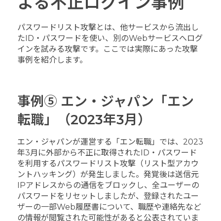
よる不正ログイン事例
パスワードリスト攻撃とは、他サービスから流出し
たID・パスワードを使い、別のWebサービスへログ
インを試みる攻撃です。ここでは実際にあった攻撃
事例を紹介します。
事例⑤ エン・ジャパン「エン
転職」（2023年3月）
エン・ジャパンが運営する「エン転職」では、2023
年3月に外部から不正に取得されたID・パスワード
を利用するパスワードリスト攻撃（リスト型アカウ
ントハッキング）が発生しました。発覚後は送信元
IPアドレスからの通信をブロックし、全ユーザーの
パスワードをリセットしましたが、登録されたユー
ザーの一部Web履歴書について、職歴や連絡先など
の情報が閲覧された可能性があると公表されていま