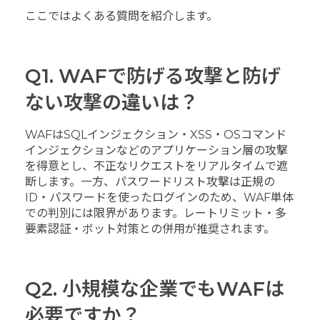
ここではよくある質問を紹介します。
Q1. WAFで防げる攻撃と防げ
ない攻撃の違いは？
WAFはSQLインジェクション・XSS・OSコマンド
インジェクションなどのアプリケーション層の攻撃
を得意とし、不正なリクエストをリアルタイムで遮
断します。一方、パスワードリスト攻撃は正規の
ID・パスワードを使ったログインのため、WAF単体
での判別には限界があります。レートリミット・多
要素認証・ボット対策との併用が推奨されます。
Q2. 小規模な企業でもWAFは
必要ですか？