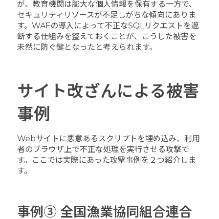
が、教育機関は膨大な個人情報を保有する一方で、
セキュリティリソースが不足しがちな傾向にありま
す。WAFの導入によって不正なSQLリクエストを遮
断する仕組みを整えておくことが、こうした被害を
未然に防ぐ鍵となったと考えられます。
サイト改ざんによる被害
事例
Webサイトに悪意あるスクリプトを埋め込み、利用
者のブラウザ上で不正な処理を実行させる攻撃で
す。ここでは実際にあった攻撃事例を２つ紹介しま
す。
事例③ 全国漁業協同組合連合