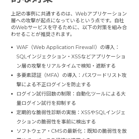
上記の事例に共通するのは、Webアプリケーション
層への攻撃が起点になっているという点です。自社
のWebサービスを守るために、以下の対策を組み合
わせることが推奨されます。
WAF（Web Application Firewall）の導入：
SQLインジェクション・XSSなどアプリケーショ
ン層の攻撃をリアルタイムで検知・遮断する
多要素認証（MFA）の導入：パスワードリスト攻
撃による不正ログインを防止する
ログイン試行回数の制限：自動化ツールによる大
量ログイン試行を抑制する
定期的な脆弱性診断の実施：XSSやSQLインジェ
クションの脆弱性を事前に検出する
ソフトウェア・CMSの最新化：既知の脆弱性を放