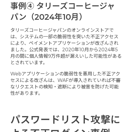
事例④ タリーズコーヒージャ
パン（2024年10月）
タリーズコーヒージャパンのオンラインストアで
は、システムの一部の脆弱性を突いた不正アクセス
により、ペイメントアプリケーションが改ざんされ
ました。公式発表では、
2020年10月から2024年5
月の間に
個人情報9万件超が漏えいした可能性がある
とされています。
Webアプリケーションの脆弱性を悪用した不正アク
セスによる改ざんは、WAFが導入されていれば不審
なリクエストの検知・遮断により被害を防げた可能
性があります。
パスワードリスト攻撃に