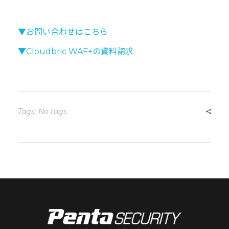
▼お問い合わせはこちら
▼Cloudbric WAF+の資料請求
Tags: No tags