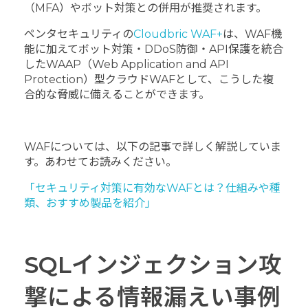
（MFA）やボット対策との併用が推奨されます。
ペンタセキュリティの
Cloudbric WAF+
は、WAF機
能に加えてボット対策・DDoS防御・API保護を統合
したWAAP（Web Application and API
Protection）型クラウドWAFとして、こうした複
合的な脅威に備えることができます。
WAFについては、以下の記事で詳しく解説していま
す。あわせてお読みください。
「セキュリティ対策に有効なWAFとは？仕組みや種
類、おすすめ製品を紹介」
SQLインジェクション攻
撃による情報漏えい事例