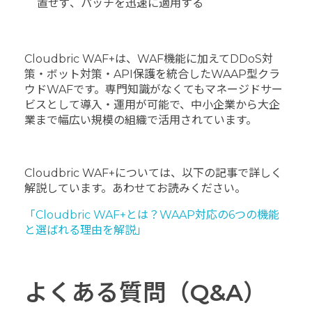
置せず、パッチを迅速に適用する
Cloudbric WAF+は、WAF機能に加えてDDoS対
策・ボット対策・API保護を統合したWAAP型クラ
ウドWAFです。専門知識がなくてもマネージドサー
ビスとして導入・運用が可能で、中小企業から大企
業まで幅広い規模の組織で活用されています。
Cloudbric WAF+については、以下の記事で詳しく
解説しています。あわせてお読みください。
「Cloudbric WAF+とは？WAAP対応の6つの機能
と選ばれる理由を解説」
よくある質問（Q&A）