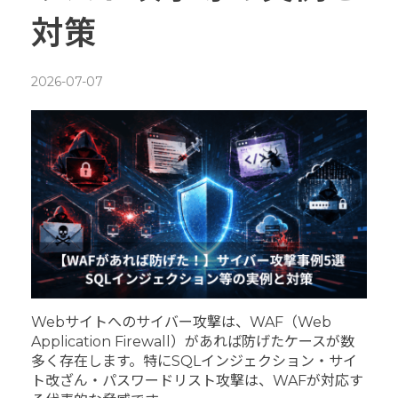
対策
2026-07-07
Webサイトへのサイバー攻撃は、WAF（Web
Application Firewall）があれば防げたケースが数
多く存在します。特にSQLインジェクション・サイ
ト改ざん・パスワードリスト攻撃は、WAFが対応す