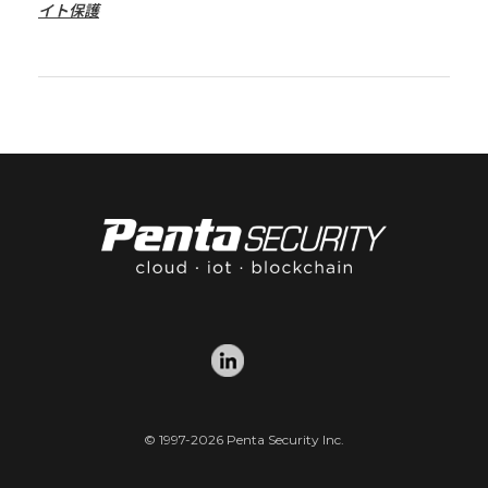
イト保護
© 1997-2026 Penta Security Inc.