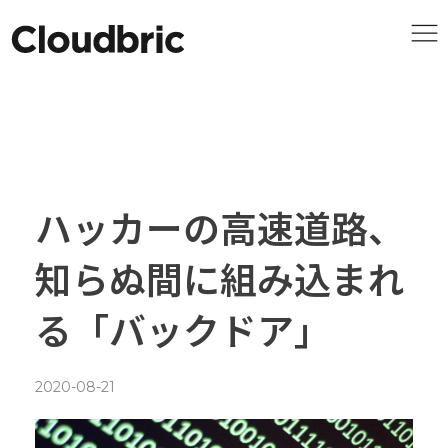
ハッカーの高速道路、
知らぬ間に組み込まれ
る「バックドア」
2020-08-21