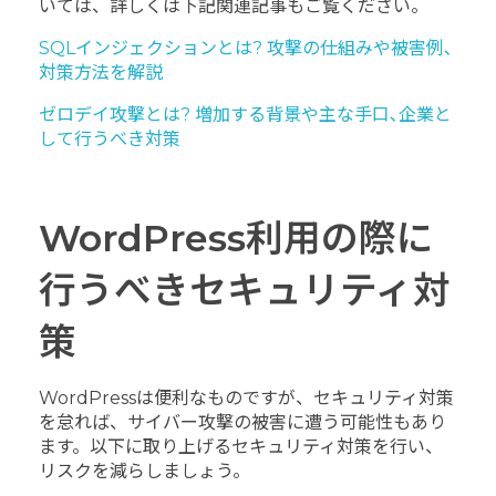
いては、詳しくは下記関連記事もご覧ください。
SQLインジェクションとは? 攻撃の仕組みや被害例､
対策方法を解説
ゼロデイ攻撃とは? 増加する背景や主な手口､企業と
して行うべき対策
WordPress利用の際に
行うべきセキュリティ対
策
WordPressは便利なものですが、セキュリティ対策
を怠れば、サイバー攻撃の被害に遭う可能性もあり
ます。以下に取り上げるセキュリティ対策を行い、
リスクを減らしましょう。