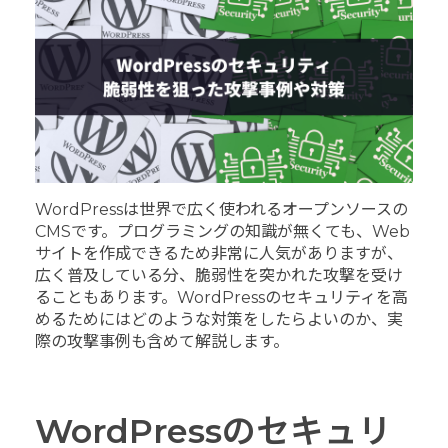
WordPressは世界で広く使われるオープンソースの
CMSです。プログラミングの知識が無くても、Web
サイトを作成できるため非常に人気がありますが、
広く普及している分、脆弱性を突かれた攻撃を受け
ることもあります。WordPressのセキュリティを高
めるためにはどのような対策をしたらよいのか、実
際の攻撃事例も含めて解説します。
WordPressのセキュリ