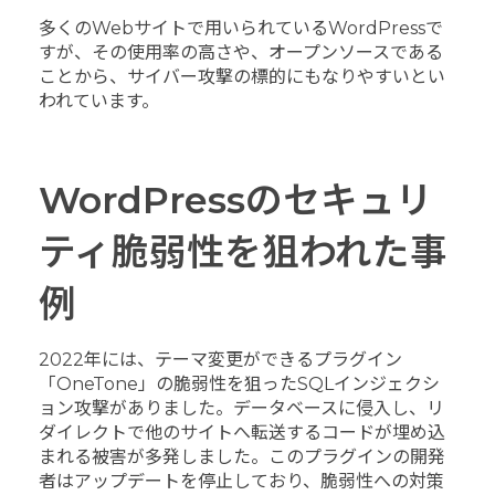
多くのWebサイトで用いられているWordPressで
すが、その使用率の高さや、オープンソースである
ことから、サイバー攻撃の標的にもなりやすいとい
われています。
WordPressのセキュリ
ティ脆弱性を狙われた事
例
2022年には、テーマ変更ができるプラグイン
「OneTone」の脆弱性を狙ったSQLインジェクシ
ョン攻撃がありました。データベースに侵入し、リ
ダイレクトで他のサイトへ転送するコードが埋め込
まれる被害が多発しました。このプラグインの開発
者はアップデートを停止しており、脆弱性への対策