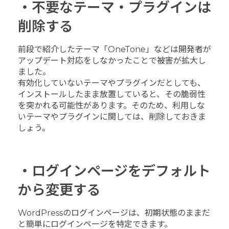
・不要なテーマ・プラグインは
削除する
前段で紹介したテーマ「OneTone」などは開発者が
アップデート対応をしなかったことで被害が拡大し
ました。
有効化していないテーマやプラグインだとしても、
インストールしたまま放置していると、その脆弱性
を突かれる可能性があります。そのため、利用しな
いテーマやプラグインに関しては、削除しておきま
しょう。
・ログインページをデフォルト
から変更する
WordPressのログインページは、初期状態のままだ
と簡単にログインページを特定できます。