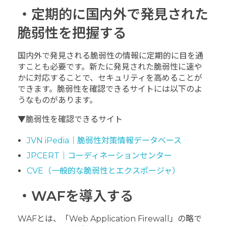
・定期的に国内外で発見された
脆弱性を把握する
国内外で発見される脆弱性の情報に定期的に目を通
すことも必要です。新たに発見された脆弱性に速や
かに対応することで、セキュリティを高めることが
できます。脆弱性を確認できるサイトには以下のよ
うなものがあります。
▼脆弱性を確認できるサイト
JVN iPedia｜脆弱性対策情報データベース
JPCERT｜コーディネーションセンター
CVE（一般的な脆弱性とエクスポージャ）
・WAFを導入する
WAFとは、「Web Application Firewall」の略で