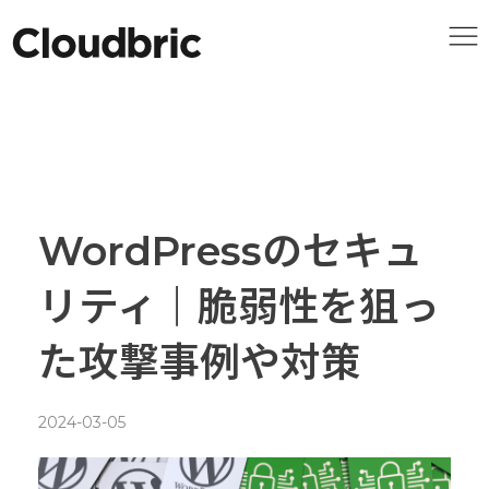
WordPressのセキュ
リティ｜脆弱性を狙っ
た攻撃事例や対策
2024-03-05