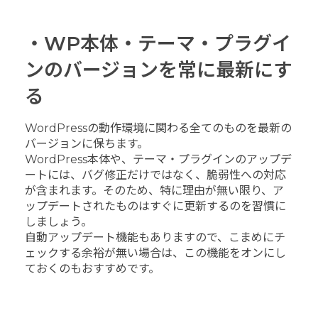
・WP本体・テーマ・プラグイ
ンのバージョンを常に最新にす
る
WordPressの動作環境に関わる全てのものを最新の
バージョンに保ちます。
WordPress本体や、テーマ・プラグインのアップデ
ートには、バグ修正だけではなく、脆弱性への対応
が含まれます。そのため、特に理由が無い限り、ア
ップデートされたものはすぐに更新するのを習慣に
しましょう。
自動アップデート機能もありますので、こまめにチ
ェックする余裕が無い場合は、この機能をオンにし
ておくのもおすすめです。