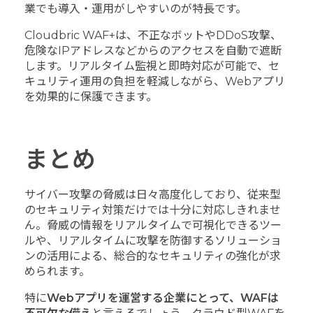
業でも導入・運用がしやすいのが特長です。
Cloudbric WAF+は、不正なボットやDDoS攻撃、
危険なIPアドレスなどからのアクセスを自動で遮断
します。リアルタイム監視と即時対応が可能で、セ
キュリティ運用の負担を軽減しながら、Webアプリ
を効果的に保護できます。
まとめ
サイバー攻撃の脅威は日々高度化しており、従来型
のセキュリティ対策だけでは十分に対応しきれませ
ん。脅威の情報をリアルタイムで可視化できるツー
ルや、リアルタイムに攻撃を防御するソリューショ
ンの活用による、総合的なセキュリティの強化が求
められます。
特に
Webアプリを運営する企業にとって、WAFは