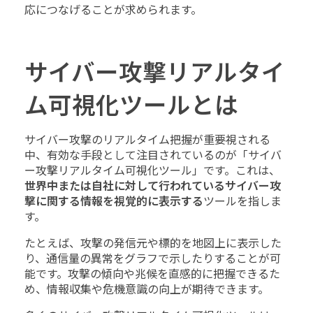
応につなげることが求められます。
サイバー攻撃リアルタイ
ム可視化ツールとは
サイバー攻撃のリアルタイム把握が重要視される
中、有効な手段として注目されているのが「サイバ
ー攻撃リアルタイム可視化ツール」です。これは、
世界中または自社に対して行われているサイバー攻
撃に関する情報を視覚的に表示する
ツールを指しま
す。
たとえば、攻撃の発信元や標的を地図上に表示した
り、通信量の異常をグラフで示したりすることが可
能です。攻撃の傾向や兆候を直感的に把握できるた
め、情報収集や危機意識の向上が期待できます。