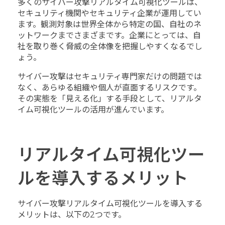
多くのサイバー攻撃リアルタイム可視化ツールは、
セキュリティ機関やセキュリティ企業が運用してい
ます。観測対象は世界全体から特定の国、自社のネ
ットワークまでさまざまです。企業にとっては、自
社を取り巻く脅威の全体像を把握しやすくなるでし
ょう。
サイバー攻撃はセキュリティ専門家だけの問題では
なく、あらゆる組織や個人が直面するリスクです。
その実態を「見える化」する手段として、リアルタ
イム可視化ツールの活用が進んでいます。
リアルタイム可視化ツー
ルを導入するメリット
サイバー攻撃リアルタイム可視化ツールを導入する
メリットは、以下の2つです。