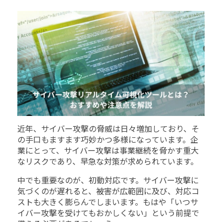
近年、サイバー攻撃の脅威は日々増加しており、そ
の手口もますます巧妙かつ多様になっています。企
業にとって、サイバー攻撃は事業継続を脅かす重大
なリスクであり、早急な対策が求められています。
中でも重要なのが、初動対応です。サイバー攻撃に
気づくのが遅れると、被害が広範囲に及び、対応コ
ストも大きく膨らんでしまいます。もはや「いつサ
イバー攻撃を受けてもおかしくない」という前提で