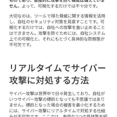
ものであり、直接的に攻撃を防ぐ機能は備えていま
せん
。よって、可視化するだけでは不十分です。
大切なのは、ツールで得た脅威に関する情報を活用
し、自社のセキュリティ対策を見直すことです。可
視化するだけでは、自社への攻撃を食い止めること
はできません。攻撃を防ぐためには、自社システム
上での可視化と、それにもとづく具体的な防御策が
不可欠です。
リアルタイムでサイバー
攻撃に対処する方法
サイバー攻撃は世界中で日々発生しており、自社が
いつサイバー攻撃の標的となっても不思議ではあり
ません。標的となった場合の被害を最小化するため
には、サイバー攻撃にリアルタイムで対処する仕組
みが不可欠です。ここでは、有効な2つの具体策を紹