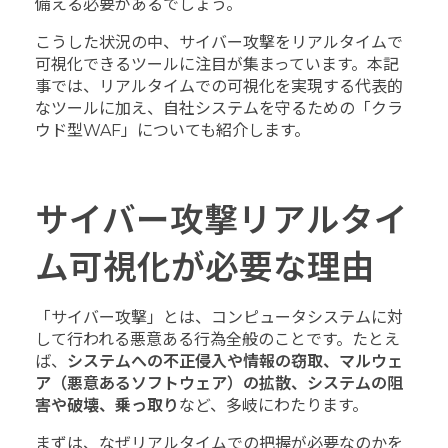
備える必要があるでしょう。
こうした状況の中、サイバー攻撃をリアルタイムで
可視化できるツールに注目が集まっています。本記
事では、リアルタイムでの可視化を実現する代表的
なツールに加え、自社システムを守るための「クラ
ウド型WAF」についても紹介します。
サイバー攻撃リアルタイ
ム可視化が必要な理由
「サイバー攻撃」とは、コンピュータシステムに対
して行われる悪意ある行為全般のことです。たとえ
ば、
システムへの不正侵入や情報の窃取、マルウェ
ア（悪意あるソフトウェア）の拡散、システムの阻
害や破壊、乗っ取り
など、多岐にわたります。
まずは、なぜリアルタイムでの把握が必要なのかを