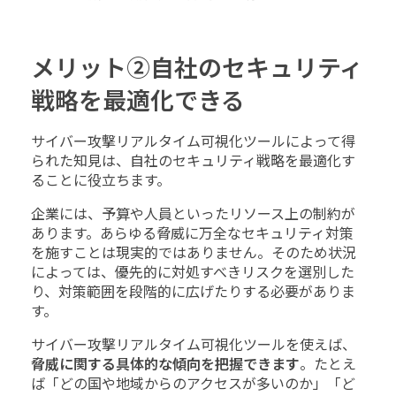
メリット②自社のセキュリティ
戦略を最適化できる
サイバー攻撃リアルタイム可視化ツールによって得
られた知見は、自社のセキュリティ戦略を最適化す
ることに役立ちます。
企業には、予算や人員といったリソース上の制約が
あります。あらゆる脅威に万全なセキュリティ対策
を施すことは現実的ではありません。そのため状況
によっては、優先的に対処すべきリスクを選別した
り、対策範囲を段階的に広げたりする必要がありま
す。
サイバー攻撃リアルタイム可視化ツールを使えば、
脅威に関する具体的な傾向を把握できます
。たとえ
ば「どの国や地域からのアクセスが多いのか」「ど