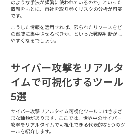
のような手法が頻繁に使われているのか」といった
情報をもとに、自社を取り巻くリスクの分析が可能
です。
こうした情報を活用すれば、限られたリソースをど
の脅威に集中させるべきか、といった戦略判断がし
やすくなるでしょう。
サイバー攻撃をリアルタ
イムで可視化するツール
5選
サイバー攻撃リアルタイム可視化ツールにはさまざ
まな種類があります。ここでは、世界中のサイバー
攻撃をリアルタイムで可視化できる代表的な5つのツ
ールを紹介します。