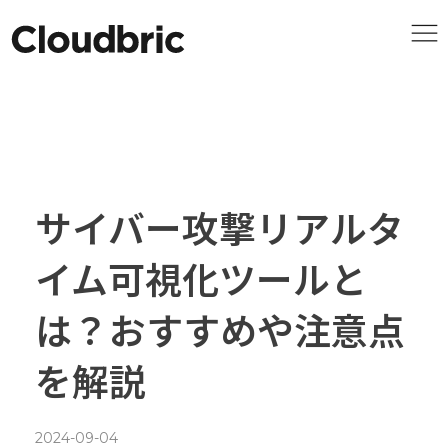
サイバー攻撃リアルタ
イム可視化ツールと
は？おすすめや注意点
を解説
2024-09-04