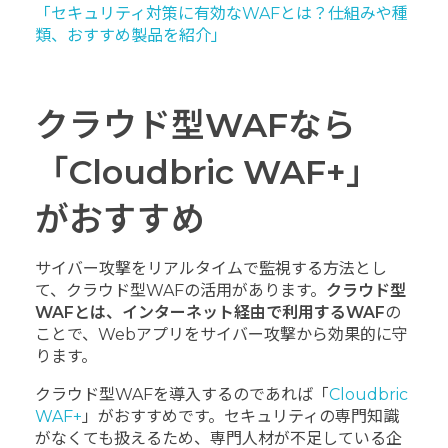
「セキュリティ対策に有効なWAFとは？仕組みや種
類、おすすめ製品を紹介」
クラウド型WAFなら
「Cloudbric WAF+」
がおすすめ
サイバー攻撃をリアルタイムで監視する方法とし
て、クラウド型WAFの活用があります。
クラウド型
WAFとは、インターネット経由で利用するWAF
の
ことで、Webアプリをサイバー攻撃から効果的に守
ります。
クラウド型WAFを導入するのであれば「
Cloudbric
WAF+
」がおすすめです。セキュリティの専門知識
がなくても扱えるため、専門人材が不足している企