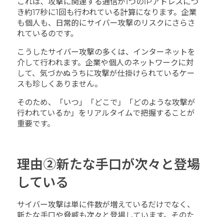
これは、攻撃に関連する通信が1つのIPアドレスにつ
き約17秒に1回も行われている計算になります。企業
も個人も、日常的にサイバー攻撃のリスクにさらさ
れているのです。
こうしたサイバー攻撃の多くは、インターネットを
介して行われます。企業や個人のネットワークに対
して、気づかぬうちに攻撃が仕掛けられているケー
スも珍しくありません。
そのため、「いつ」「どこで」「どのような攻撃が
行われているか」をリアルタイムで把握することが
重要です。
理由②新たな手口が次々と登場
している
サイバー攻撃は単に件数が増えているだけでなく、
新たな手口や脅威も次々と登場しています。そのた