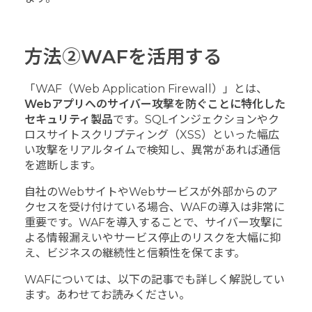
方法②WAFを活用する
「WAF（Web Application Firewall）」とは、
Webアプリへのサイバー攻撃を防ぐことに特化した
セキュリティ製品
です。SQLインジェクションやク
ロスサイトスクリプティング（XSS）といった幅広
い攻撃をリアルタイムで検知し、異常があれば通信
を遮断します。
自社のWebサイトやWebサービスが外部からのア
クセスを受け付けている場合、WAFの導入は非常に
重要です。WAFを導入することで、サイバー攻撃に
よる情報漏えいやサービス停止のリスクを大幅に抑
え、ビジネスの継続性と信頼性を保てます。
WAFについては、以下の記事でも詳しく解説してい
ます。あわせてお読みください。