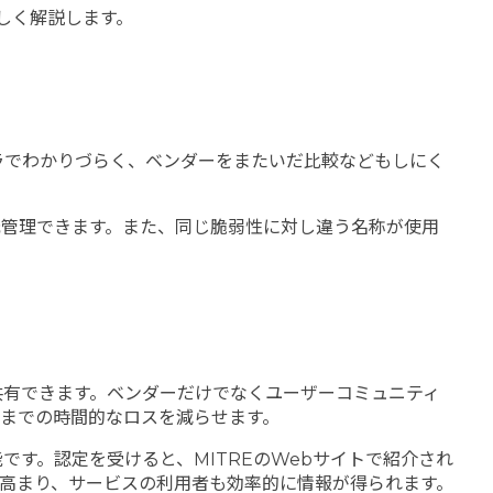
しく解説します。
ラでわかりづらく、ベンダーをまたいだ比較などもしにく
元管理できます。また、同じ脆弱性に対し違う名称が使用
共有できます。ベンダーだけでなくユーザーコミュニティ
までの時間的なロスを減らせます。
です。認定を受けると、MITREのWebサイトで紹介され
も高まり、サービスの利用者も効率的に情報が得られます。