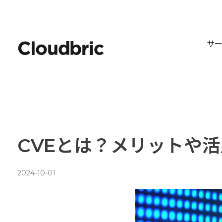
サ
CVEとは？メリットや
2024-10-01