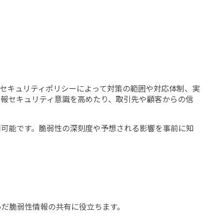
セキュリティポリシーによって対策の範囲や対応体制、実
情報セキュリティ意識を高めたり、取引先や顧客からの信
用可能です。脆弱性の深刻度や予想される影響を事前に知
いだ脆弱性情報の共有に役立ちます。