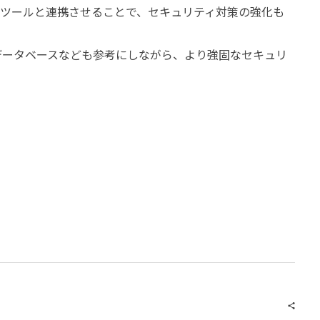
ィツールと連携させることで、セキュリティ対策の強化も
データベースなども参考にしながら、より強固なセキュリ