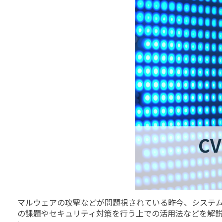
マルウェアの攻撃などが問題視されている昨今、システム
の課題やセキュリティ対策を行う上での活用法などを解説