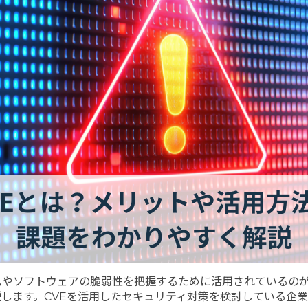
やソフトウェアの脆弱性を把握するために活用されているのが、
します。CVEを活用したセキュリティ対策を検討している企