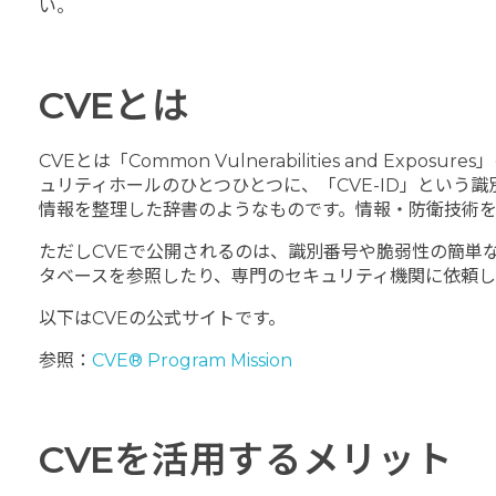
い。
CVEとは
CVEとは「Common Vulnerabilities an
ュリティホールのひとつひとつに、「CVE-ID」とい
情報を整理した辞書のようなものです。情報・防衛技術を
ただしCVEで公開されるのは、識別番号や脆弱性の簡単
タベースを参照したり、専門のセキュリティ機関に依頼し
以下はCVEの公式サイトです。
参照：
CVE® Program Mission
CVEを活用するメリット