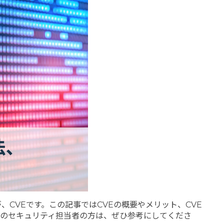
CVEです。この記事ではCVEの概要やメリット、CVE
業のセキュリティ担当者の方は、ぜひ参考にしてくださ