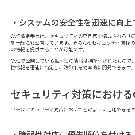
・システムの安全性を迅速に向上
CVE識別番号は、セキュリティの専門家で構成される「
を一般にも公開しています。そのためセキュリティ関係
の情報を提供することが可能です。
CVEで公開している脆弱性の情報は標準化されたもので
性情報を迅速に特定し、防御策を効率的に開発できます
セキュリティ対策における
CVEはセキュリティ対策においてどのように活用できる