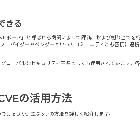
できる
CVEボード」と呼ばれる機関によって評価、および割り当てを
のプロバイダーやベンダーといったコミュニティとも密接に連携
、グローバルなセキュリティ基準としても使用されています。
。
CVEの活用方法
のでしょうか。主な3つの方法を詳しく紹介します。