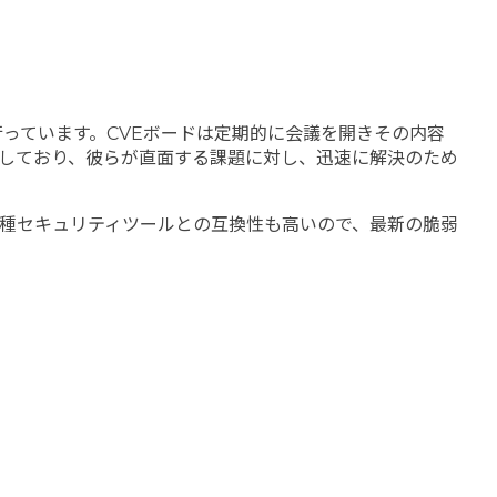
行っています。CVEボードは定期的に会議を開きその内容
しており、彼らが直面する課題に対し、迅速に解決のため
各種セキュリティツールとの互換性も高いので、最新の脆弱