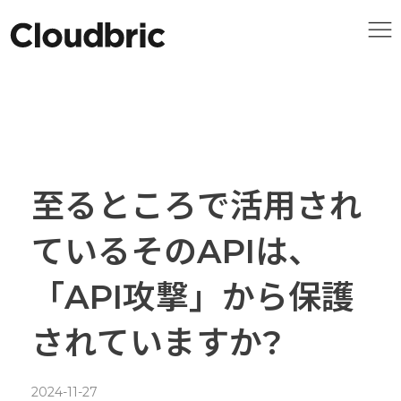
至るところで活用され
ているそのAPIは、
「API攻撃」から保護
されていますか?
2024-11-27