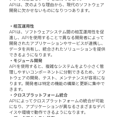
APIは、次のような理由から、現代​​のソフトウェア
開発に欠かせないものになりつつあります。
・相互運用性
APIは、ソフトウェアシステム間の相互運用性を促
進し、APIを使用することで異なる開発者によって
開発されたアプリケーションやサービスが連携し、
データを共有し、統合されたソリューションを提供
できるようになります。
・モジュール開発
APIを使用すると、複雑なシステムをより小さく管
理しやすいコンポーネントに分割できるため、ソフ
トウェアの開発、テスト、メンテナンスが容易にな
ります。開発者は特定の機能の構築と更新に集中で
きます。
・クロスプラットフォーム統合
APIによってクロスプラットフォームの統合が可能
になり、アプリケーションが異なるさまざまなデバ
イスや環境で動作できるようになります。