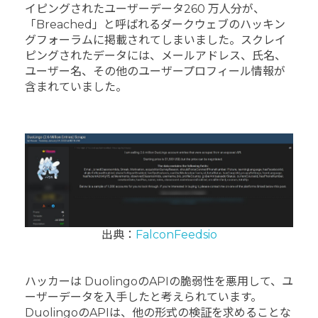
イピングされたユーザーデータ260 万人分が、
「Breached」と呼ばれるダークウェブのハッキン
グフォーラムに掲載されてしまいました。スクレイ
ピングされたデータには、メールアドレス、氏名、
ユーザー名、その他のユーザープロフィール情報が
含まれていました。
出典：
FalconFeedsio
ハッカーは DuolingoのAPIの脆弱性を悪用して、ユ
ーザーデータを入手したと考えられています。
DuolingoのAPIは、他の形式の検証を求めることな