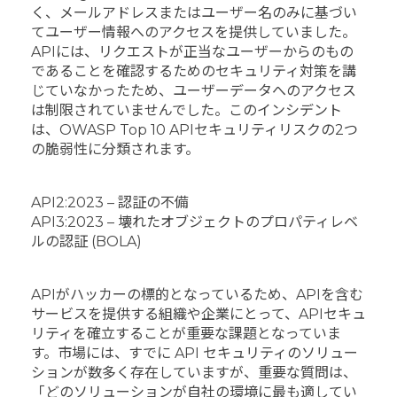
く、メールアドレスまたはユーザー名のみに基づい
てユーザー情報へのアクセスを提供していました。
APIには、リクエストが正当なユーザーからのもの
であることを確認するためのセキュリティ対策を講
じていなかったため、ユーザーデータへのアクセス
は制限されていませんでした。このインシデント
は、OWASP Top 10 APIセキュリティリスクの2つ
の脆弱性に分類されます。
API2:2023 – 認証の不備
API3:2023 – 壊れたオブジェクトのプロパティレベ
ルの認証 (BOLA)
APIがハッカーの標的となっているため、APIを含む
サービスを提供する組織や企業にとって、APIセキュ
リティを確立することが重要な課題となっていま
す。市場には、すでに API セキュリティのソリュー
ションが数多く存在していますが、重要な質問は、
「どのソリューションが自社の環境に最も適してい