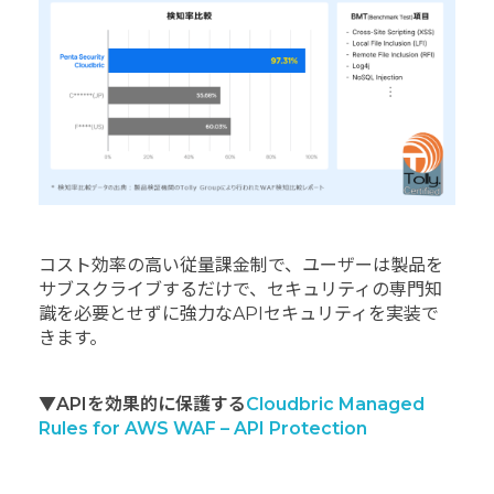
コスト効率の高い従量課金制で、ユーザーは製品を
サブスクライブするだけで、セキュリティの専門知
識を必要とせずに強力なAPIセキュリティを実装で
きます。
▼APIを効果的に保護する
Cloudbric Managed
Rules for AWS WAF – API Protection