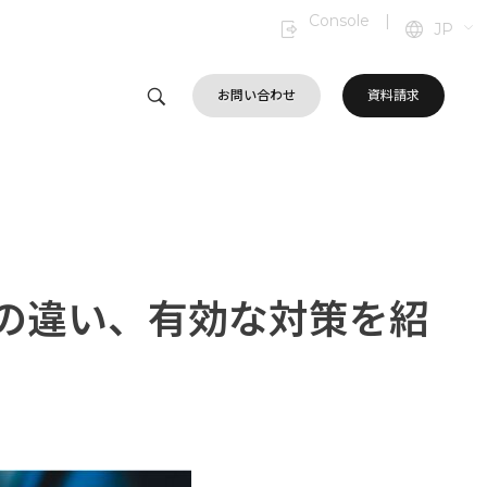
Console
|
JP
お問い合わせ
資料請求
の違い、有効な対策を紹