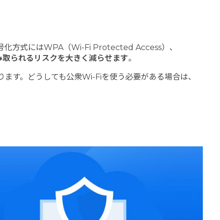
PA（Wi-Fi Protected Access）、
み取られるリスクを大きく減らせます
。
ます。どうしても公衆Wi-Fiを使う必要がある場合は、