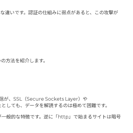
きな違いです。認証の仕組みに弱点があると、この攻撃が
つの方法を紹介します。
SL（Secure Sockets Layer）や
を傍受したとしても、データを解読するのは極めて困難です。
が一般的な特徴です。逆に「http」で始まるサイトは暗号