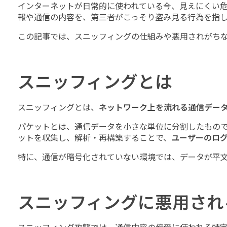
インターネットが日常的に使われている今、見えにくい
報や通信の内容を、第三者がこっそり盗み見る行為を指し
この記事では、スニッフィングの仕組みや悪用されがち
スニッフィングとは
スニッフィングとは、
ネットワーク上を流れる通信デー
パケットとは、通信データを小さな単位に分割したもの
ットを収集し、解析・再構築することで、
ユーザーのロ
特に、通信が暗号化されていない環境では、データが平
スニッフィングに悪用され