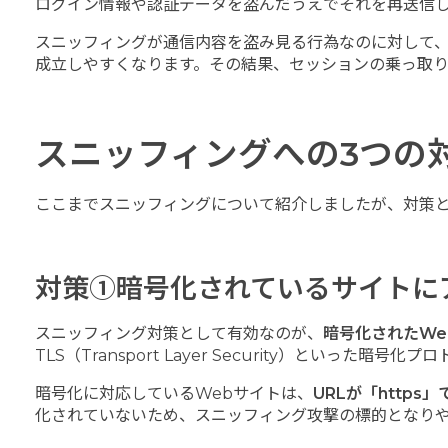
ログイン情報や認証データを盗んだうえでそれを再送信
スニッフィングが通信内容を盗み見る行為なのに対して
成立しやすくなります。その結果、セッションの乗っ取
スニッフィングへの3つの
ここまでスニッフィングについて紹介しましたが、対策
対策①暗号化されているサイトに
スニッフィング対策として有効なのが、
暗号化されたWe
TLS（Transport Layer Security）と
暗号化に対応しているWebサイトは、
URLが「http
化されていないため、スニッフィング攻撃の標的となり