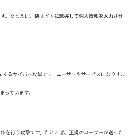
です。たとえば、
偽サイトに誘導して個人情報を入力させ
改ざんするサイバー攻撃です。ユーザーやサービスになりすま
まっています。
操作を行う攻撃です。たとえば、正規のユーザーが送った