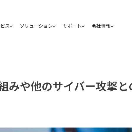
ービス
ソリューション
サポート
会社情報
組みや他のサイバー攻撃と