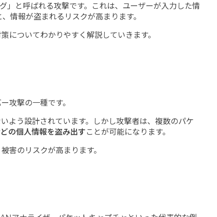
グ」と呼ばれる攻撃です。これは、ユーザーが入力した情
と、情報が盗まれるリスクが高まります。
対策についてわかりやすく解説していきます。
バー攻撃の一種です。
ないよう設計されています。しかし攻撃者は、複数のパケ
などの個人情報を盗み出す
ことが可能になります。
、被害のリスクが高まります。