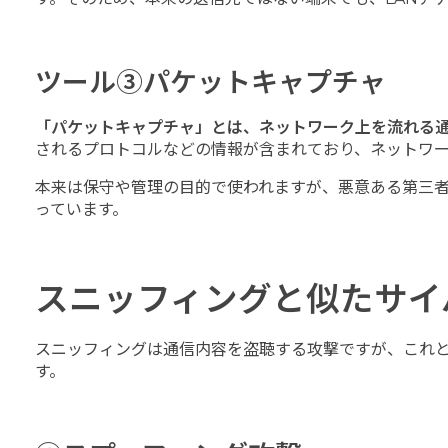
ツール③パケットキャプチャ
「パケットキャプチャ」とは、ネットワーク上を流れる
されるプロトコルなどの情報が含まれており、ネットワ
本来は保守や管理の目的で使われますが、悪意ある第三
っています。
スニッフィングと似たサイ
スニッフィングは通信内容を盗聴する攻撃ですが、これ
す。