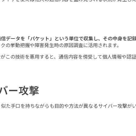
通信データを「パケット」という単位で収集し、その中身を記
ークの挙動把握や障害発生時の原因調査に活用されます。
者がこの技術を悪用すると、通信内容を傍受して個人情報や認
バー攻撃
と似た手口を持ちながらも目的や方法が異なるサイバー攻撃が