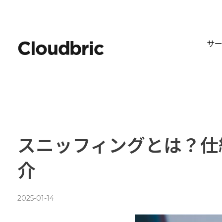
サ
スニッフィングとは？仕
介
2025-01-14