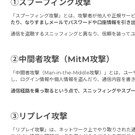
①スプーフィング攻撃
「スプーフィング攻撃」とは、攻撃者が他人や正規サー
たり、なりすましメールでパスワードや口座情報を引き
通信を盗聴するスニッフィングと異なり、信頼を装って
②中間者攻撃（MitM攻撃）
「中間者攻撃（Man-in-the-Middle攻撃）」
し、ログイン情報や個人情報を盗んだり、通信内容を書
通信経路を乗っ取るという点で、スニッフィングやスプ
③リプレイ攻撃
「リプレイ攻撃」は、ネットワーク上でやり取りされた