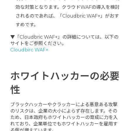
効な対策となります。クラウドWAFの導入を検討
されるのであれば、「Cloudbric WAF+」がおす
すめです。
▼「Cloudbric WAF+」の詳細については、以下の
サイトをご参照ください。
Cloudbirc WAF+
ホワイトハッカーの必要
性
ブラックハッカーやクラッカーによる悪意ある攻撃
のリスクは、企業の大小によらず存在します。その
ため、日本政府もホワイトハッカーの育成に力を入
れており、企業単位でもホワイトハッカーを雇用す
る例が増えています。