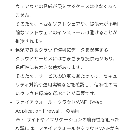
ウェアなどの脅威が侵入するケースは少なくあり
ません。
そのため、不要なソフトウェアや、提供元が不明
確なソフトウェアのインストールは避けることが
推奨されます。
信頼できるクラウド環境にデータを保存する
クラウドサービスにはさまざまな提供元があり、
信頼性にも大きな差があります。
そのため、サービスの選定にあたっては、セキュ
リティ対策や運用実績などを確認し、信頼性の高
いクラウド環境を選ぶことが重要です。
ファイアウォール・クラウドWAF（Web
Application Firewall）の活用
Webサイトやアプリケーションの脆弱性を狙った
攻撃には、ファイアウォールやクラウドWAFが有