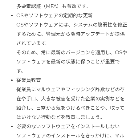
多要素認証（MFA）も有効です。
OSやソフトウェアの定期的な更新
OSやソフトウェアには、システムの脆弱性を修正
するために、管理元から随時アップデートが提供
されています。
そのため、常に最新のバージョンを適用し、OSや
ソフトウェアを最新の状態に保つことが重要で
す。
従業員教育
従業員にマルウェアやフィッシング詐欺などの存
在や手口、大きな被害を受けた企業の実例などを
紹介し、日常から気をつけるべきことや、取って
はいけない行動などを教育しましょう。
必要のないソフトウェアをインストールしない
ソフトウェアのインストールをきっかけに、マル