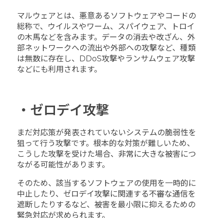
マルウェアとは、悪意あるソフトウェアやコードの
総称で、ウイルスやワーム、スパイウェア、トロイ
の木馬などを含みます。データの消去や改ざん、外
部ネットワークへの流出や外部への攻撃など、種類
は無数に存在し、DDoS攻撃やランサムウェア攻撃
などにも利用されます。
・ゼロデイ攻撃
まだ対応策が発表されていないシステムの脆弱性を
狙って行う攻撃です。根本的な対策が難しいため、
こうした攻撃を受けた場合、非常に大きな被害につ
ながる可能性があります。
そのため、該当するソフトウェアの使用を一時的に
中止したり、ゼロデイ攻撃に関連する不審な通信を
遮断したりするなど、被害を最小限に抑えるための
緊急対応が求められます。