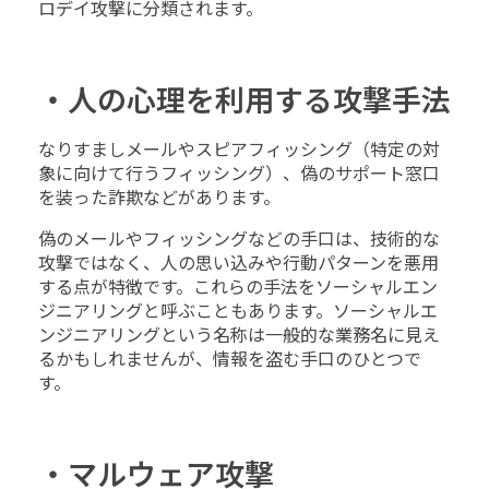
ロデイ攻撃に分類されます。
・人の心理を利用する攻撃手法
なりすましメールやスピアフィッシング（特定の対
象に向けて行うフィッシング）、偽のサポート窓口
を装った詐欺などがあります。
偽のメールやフィッシングなどの手口は、技術的な
攻撃ではなく、人の思い込みや行動パターンを悪用
する点が特徴です。これらの手法をソーシャルエン
ジニアリングと呼ぶこともあります。ソーシャルエ
ンジニアリングという名称は一般的な業務名に見え
るかもしれませんが、情報を盗む手口のひとつで
す。
・マルウェア攻撃