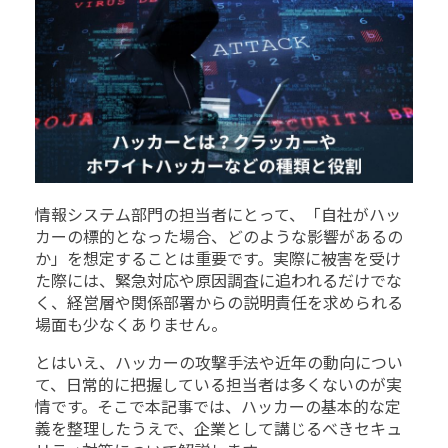
情報システム部門の担当者にとって、「自社がハッ
カーの標的となった場合、どのような影響があるの
か」を想定することは重要です。実際に被害を受け
た際には、緊急対応や原因調査に追われるだけでな
く、経営層や関係部署からの説明責任を求められる
場面も少なくありません。
とはいえ、ハッカーの攻撃手法や近年の動向につい
て、日常的に把握している担当者は多くないのが実
情です。そこで本記事では、ハッカーの基本的な定
義を整理したうえで、企業として講じるべきセキュ