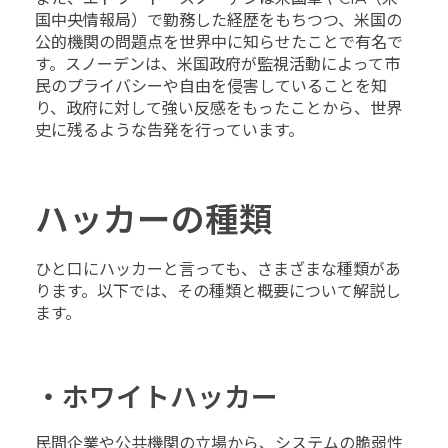
国中央情報局）で勤務した経歴をもちつつ、米国の
公的機関の問題点を世界中に知らせたことで有名で
す。スノーデンは、米国政府が監視活動によって市
民のプライバシーや自由を侵害していることを知
り、政府に対して強い反感をもったことから、世界
史に残るような告発を行っています。
ハッカーの種類
ひと口にハッカーと言っても、さまざまな種類があ
ります。以下では、その種類と概要について解説し
ます。
・ホワイトハッカー
民間企業や公共機関の立場から、システムの脆弱性