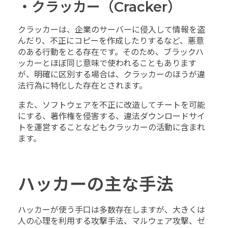
・クラッカー（Cracker）
クラッカーは、企業のサーバーに侵入して情報を盗
んだり、不正にコピーを作成したりするなど、悪意
のある行動をとる存在です。そのため、ブラックハ
ッカーとほぼ同じ意味で使われることもあります
が、明確に区別する場合は、クラッカーのほうが違
法行為に特化した存在とされます。
また、ソフトウェアを不正に改造してチートを可能
にする、著作権を侵害する、違法ダウンロードサイ
トを運営することなどもクラッカーの活動に含まれ
ます。
ハッカーの主な手法
ハッカーが使う手口は多数存在しますが、大きくは
人の心理を利用する攻撃手法、マルウェア攻撃、ゼ