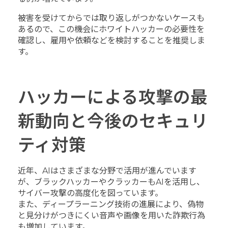
被害を受けてからでは取り返しがつかないケースも
あるので、この機会にホワイトハッカーの必要性を
確認し、雇用や依頼などを検討することを推奨しま
す。
ハッカーによる攻撃の最
新動向と今後のセキュリ
ティ対策
近年、AIはさまざまな分野で活用が進んでいます
が、ブラックハッカーやクラッカーもAIを活用し、
サイバー攻撃の高度化を図っています。
また、ディープラーニング技術の進展により、偽物
と見分けがつきにくい音声や画像を用いた詐欺行為
も増加しています。