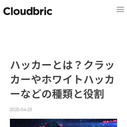
ハッカーとは？クラッ
カーやホワイトハッカ
ーなどの種類と役割
2025-04-23