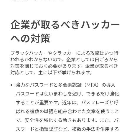
企業が取るべきハッカー
への対策
ブラックハッカーやクラッカーによる攻撃はいつ行
われるかわからないので、企業としては日ごろから
対策を講じておく必要があります。企業が取るべき
対応として、主に以下が挙げられます。
強力なパスワードと多要素認証（MFA）の導入
パスワードは使いまわしを避け、できるだけ強化
することが重要です。近年は、パスフレーズと呼
ばれる複数の単語を組み合わせた文章を使うこと
で、安全性を強化する動きもあります。また、パ
スワードと指紋認証など、複数の手法を併用する