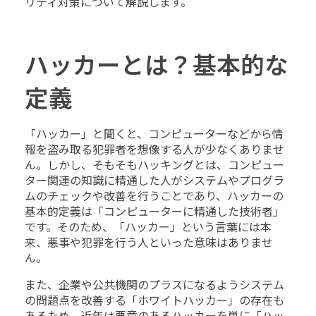
リティ対策について解説します。
ハッカーとは？基本的な
定義
「ハッカー」と聞くと、コンピューターなどから情
報を盗み取る犯罪者を想像する人が少なくありませ
ん。しかし、そもそもハッキングとは、コンピュー
ター関連の知識に精通した人がシステムやプログラ
ムのチェックや改善を行うことであり、ハッカーの
基本的定義は「コンピューターに精通した技術者」
です。そのため、「ハッカー」という言葉には本
来、悪事や犯罪を行う人といった意味はありませ
ん。
また、企業や公共機関のプラスになるようシステム
の問題点を改善する「ホワイトハッカー」の存在も