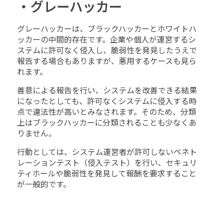
・グレーハッカー
グレーハッカーは、ブラックハッカーとホワイトハ
ッカーの中間的存在です。企業や個人が運営するシ
ステムに許可なく侵入し、脆弱性を発見したうえで
報告する場合もありますが、悪用するケースも見ら
れます。
善意による報告を行い、システムを改善できる結果
になったとしても、許可なくシステムに侵入する時
点で違法性が高いとみなされます。そのため、分類
上はブラックハッカーに分類されることも少なくあ
りません。
行動としては、システム運営者が許可しないペネト
レーションテスト（侵入テスト）を行い、セキュリ
ティホールや脆弱性を発見して報酬を要求すること
が一般的です。