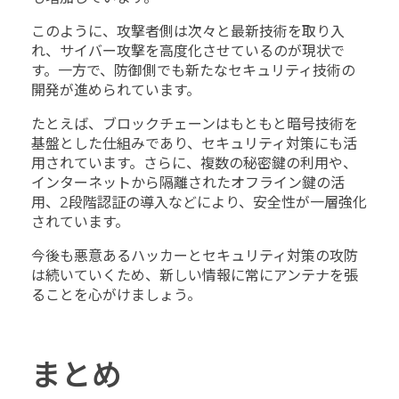
このように、攻撃者側は次々と最新技術を取り入
れ、サイバー攻撃を高度化させているのが現状で
す。一方で、防御側でも新たなセキュリティ技術の
開発が進められています。
たとえば、ブロックチェーンはもともと暗号技術を
基盤とした仕組みであり、セキュリティ対策にも活
用されています。さらに、複数の秘密鍵の利用や、
インターネットから隔離されたオフライン鍵の活
用、2段階認証の導入などにより、安全性が一層強化
されています。
今後も悪意あるハッカーとセキュリティ対策の攻防
は続いていくため、新しい情報に常にアンテナを張
ることを心がけましょう。
まとめ