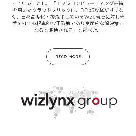
っている」とし、「エッジコンピューティング技術
を用いたクラウドブリックは、DDoS攻撃だけでな
く、日々高度化・複雑化しているWeb脅威に対し先
手を打てる根本的な予防策であり実用的な解決策に
なると期待される」と述べた。
READ MORE