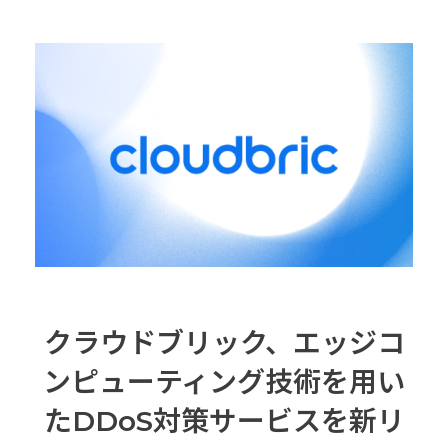
クラウドブリック、エッジコ
ンピューティング技術を用い
たDDoS対策サービスを新リ