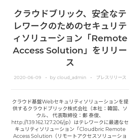
クラウドブリック、安全なテ
レワークのためのセキュリテ
ィソリューション「Remote
Access Solution」をリリー
ス
2020-06-09
by
cloud_admin
プレスリリース
クラウド基盤Webセキュリティソリューションを提
供するクラウドブリック株式会社（本社：韓国、ソ
ウル、 代表取締役：鄭 泰俊、
http://139.162.127.206/jp）はテレワークに最適なセ
キュリティソリューション「Cloudbric Remote
Access Solution（リモートアクセスソリューショ