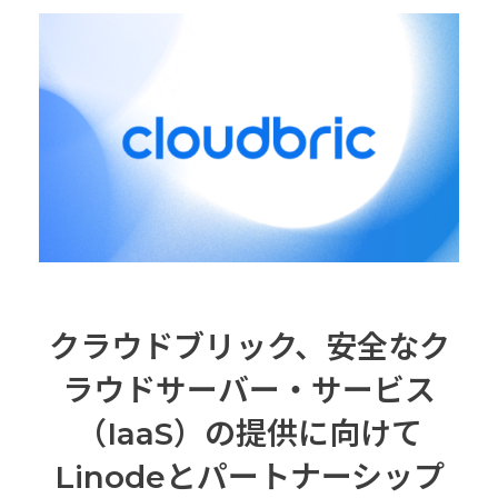
クラウドブリック、安全なク
ラウドサーバー・サービス
（IaaS）の提供に向けて
Linodeとパートナーシップ