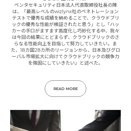
ペンタセキュリティ日本法人代表取締役社長の陣
は、「最高レベルのwizlynx社のペネトレーション
テストで優秀な成績を納めることで、クラウドブリ
ックの優秀な性能が検証されたと思う」とし「ハッ
カーの手口がますます高度化し巧妙化する中、我々
は今回の結果にとどまらず、クラウドブリックのさ
らなる性能向上を目指して努力していきたい。ま
た、18カ国28カ所のリージョンから、日本及びグロ
ーバル市場拡大に向けてクラウドブリックの競争力
を強固にしていきたい」と述べた。
READ MORE