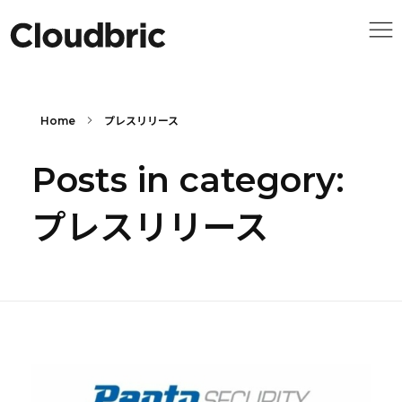
Home
プレスリリース
Posts in category:
プレスリリース