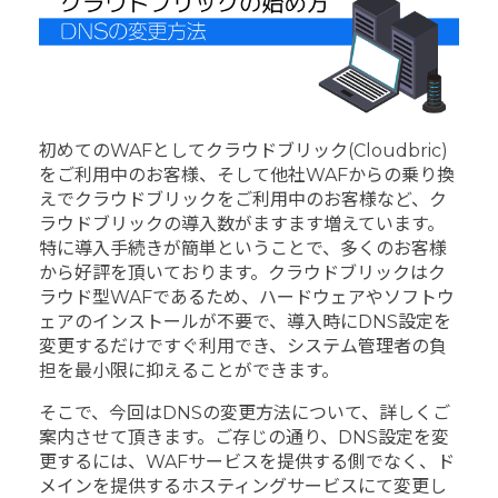
初めてのWAFとしてクラウドブリック(Cloudbric)
をご利用中のお客様、そして他社WAFからの乗り換
えでクラウドブリックをご利用中のお客様など、ク
ラウドブリックの導入数がますます増えています。
特に導入手続きが簡単ということで、多くのお客様
から好評を頂いております。クラウドブリックはク
ラウド型WAFであるため、ハードウェアやソフトウ
ェアのインストールが不要で、導入時にDNS設定を
変更するだけですぐ利用でき、システム管理者の負
担を最小限に抑えることができます。
そこで、今回はDNSの変更方法について、詳しくご
案内させて頂きます。ご存じの通り、DNS設定を変
更するには、WAFサービスを提供する側でなく、ド
メインを提供するホスティングサービスにて変更し