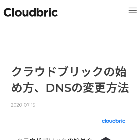
クラウドブリックの始
め方、DNSの変更方法
2020-07-15