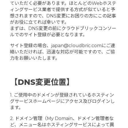
ていただく必要があります。ほとんどのWebホステ
ィングサービス業者で提供する方式が似ていると予
想されますので、DNS変更にお困りの方にこの記事
がお役に立てれば幸いです。
まずは、DNS変更の前にクラウドブリックコンソー
ルでのサイト登録が必要となります。
サイト登録の場合、japan@cloudbric.comにご連
絡いただければ、迅速な対応が可能ですので、ご協
力をお願いいたします。
【DNS変更位置】
1. ご使用中のドメインが登録されているホスティン
グサービスホームページにアクセス及びログインし
ます。
2. ドメイン管理（My Domain、ドメイン管理者な
ど、メニュー名はホスティングサービスによって異