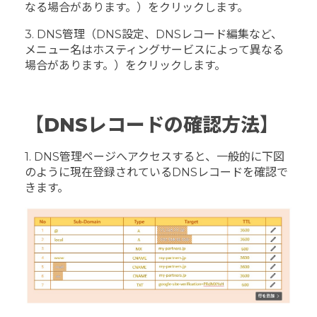
なる場合があります。）をクリックします。
3. DNS管理（DNS設定、DNSレコード編集など、
メニュー名はホスティングサービスによって異なる
場合があります。）をクリックします。
【DNSレコードの確認方法】
1. DNS管理ページへアクセスすると、一般的に下図
のように現在登録されているDNSレコードを確認で
きます。