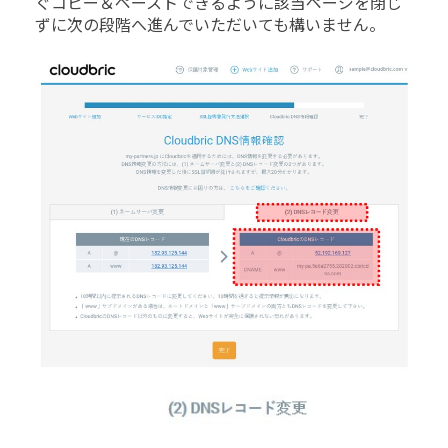
ぐコピー＆ペーストできるように該当ページを閉じ
ずに次の段階へ進んでいただいても構いません。