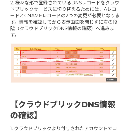
2. 様々な形で登録されているDNSレコードをクラウ
ドブリックサービスに切り替えるためには、Aレコ
ードとCNAMEレコードの2つの変更が必要となりま
す。情報を確認してから表示画面を閉じずに次の段
階（クラウドブリックDNS情報の確認）へ進みま
す。
【クラウドブリックDNS情報
の確認】
1. クラウドブリックより付与されたアカウントでコ