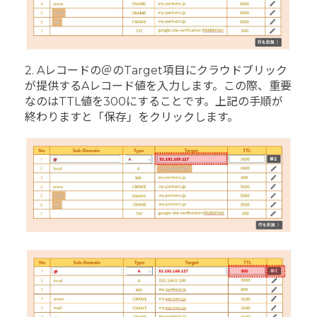
2. Aレコードの＠のTarget項目にクラウドブリック
が提供するAレコード値を入力します。この際、重要
なのはTTL値を300にすることです。上記の手順が
終わりますと「保存」をクリックします。