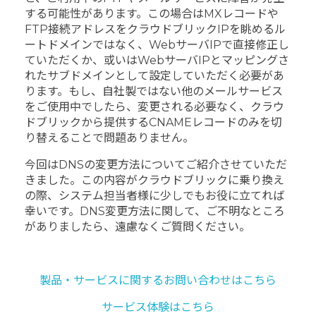
する可能性があります。この場合はMXレコードや
FTP接続アドレスをクラウドブリックIPを眺めるル
ートドメインではなく、WebサーバIPで直接修正し
ていただくか、或いはWebサーバIPとマッピングさ
れたサブドメインとして設定していただく必要があ
ります。もし、自社製ではない他のメールサービス
をご使用中でしたら、変更される必要なく、クラウ
ドブリックから提供するCNAMEレコードのみを切
り替えることで問題ありません。
今回はDNSの変更方法についてご紹介させていただ
きました。この内容がクラウドブリックに乗り換え
の際、システム担当者様に少しでもお役に立てれば
幸いです。DNS変更方法に関して、ご不明なところ
がありましたら、遠慮なくご質問ください。
製品・サービスに関するお問い合わせはこちら
サービス体験はこちら