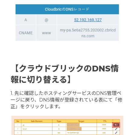
【クラウドブリックのDNS情
報に切り替える】
1. 先に確認したホスティングサービスのDNS管理ペ
ージに戻り、DNS情報が登録されている表にて「修
正」をクリックします。