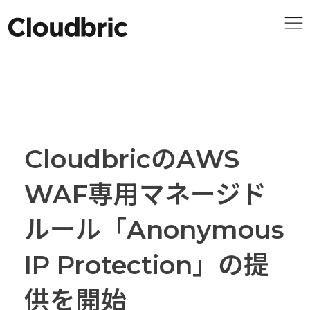
CloudbricのAWS
WAF専用マネージド
ルール「Anonymous
IP Protection」の提
供を開始