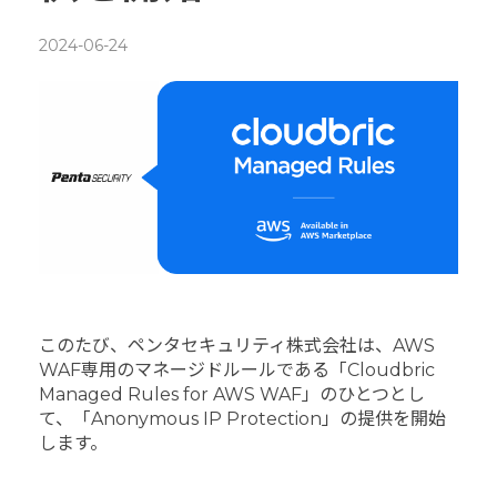
2024-06-24
このたび、ペンタセキュリティ株式会社は、AWS
WAF専用のマネージドルールである「Cloudbric
Managed Rules for AWS WAF」のひとつとし
て、「Anonymous IP Protection」の提供を開始
します。