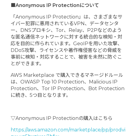
■Anonymous IP Protectionについて
「Anonymous IP Protection」は、さまざまなサ
イバー犯罪に悪用されているVPN、データセンタ
ー、DNSプロキシ、Tor、Relay、P2Pなどのよう
な匿名通信ネットワークに対する統合的な検知・対
応を目的に作られています。GeoIPを用いた攻撃、
DDoS攻撃、ライセンスや著作権侵害などの脅威を
事前に検知・対応することで、被害を未然に防ぐこ
とができます。
AWS Marketplace で購入できるマネージドルール
は、OWASP Top 10 Protection、Malicious IP
Protection、Tor IP Protection、Bot Protection
に続き、5つ目となります。
▽Anonymous IP Protectionの購入はこちら
https://aws.amazon.com/marketplace/pp/prodvi