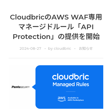
CloudbricのAWS WAF専用
マネージドルール「API
Protection」の提供を開始
2024-08-27
by
cloudbric
お知らせ