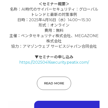
＜セミナー概要＞
名称：AI時代のサイバーセキュリティ：グローバル
トレンドと最新の対策事例
日時：2025年4月16日（水）14:00～15:30
形式：オンライン
費用：無料
主催：ペンタセキュリティ株式会社、MEGAZONE
株式会社
協力：アマゾンウェブ サービスジャパン合同会社
▼セミナーの申し込み
https://20250416security.peatix.com/
READ MORE