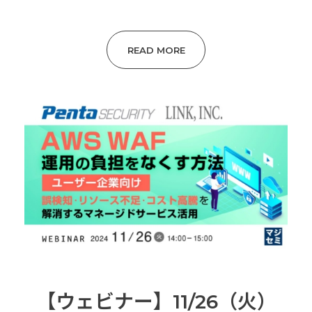
READ MORE
【ウェビナー】11/26（火）