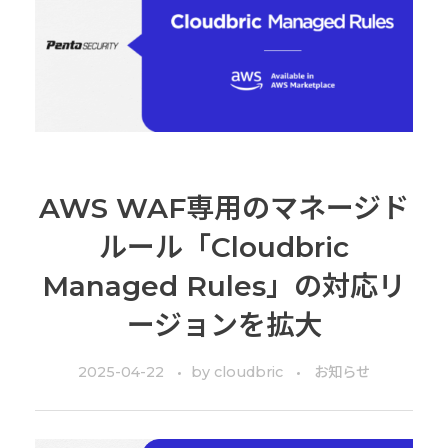
AWS WAF専用のマネージド
ルール「Cloudbric
Managed Rules」の対応リ
ージョンを拡大
2025-04-22
by
cloudbric
お知らせ