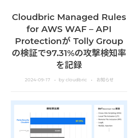
Cloudbric Managed Rules
for AWS WAF – API
Protectionが Tolly Group
の検証で97.31%の攻撃検知率
を記録
2024-09-17
by
cloudbric
お知らせ