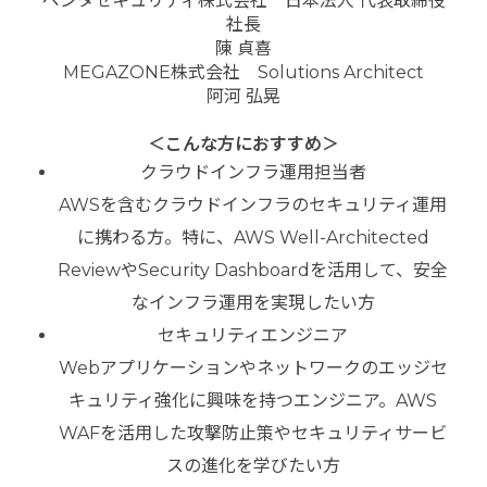
ペンタセキュリティ株式会社 日本法人 代表取締役
社長
陳 貞喜
MEGAZONE株式会社 Solutions Architect
阿河 弘晃
＜こんな方におすすめ＞
クラウドインフラ運用担当者
AWSを含むクラウドインフラのセキュリティ運用
に携わる方。特に、AWS Well-Architected
ReviewやSecurity Dashboardを活用して、安全
なインフラ運用を実現したい方
セキュリティエンジニア
Webアプリケーションやネットワークのエッジセ
キュリティ強化に興味を持つエンジニア。AWS
WAFを活用した攻撃防止策やセキュリティサービ
スの進化を学びたい方