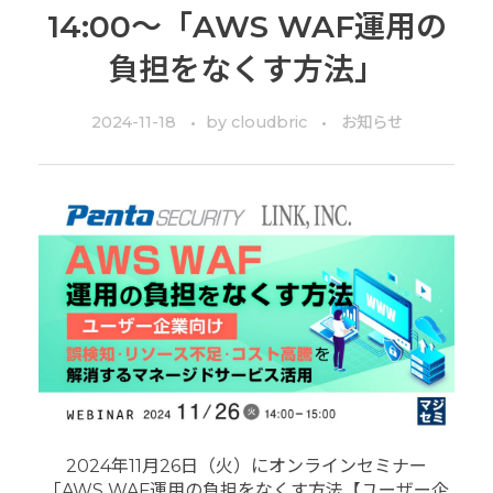
14:00～「AWS WAF運用の
負担をなくす方法」
2024-11-18
by
cloudbric
お知らせ
2024年11月26日（火）にオンラインセミナー
「AWS WAF運用の負担をなくす方法【ユーザー企