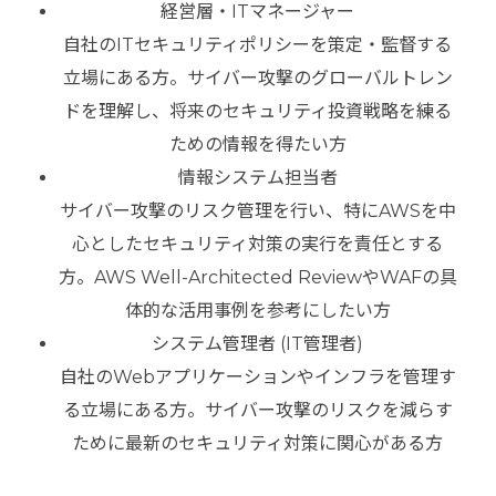
経営層・ITマネージャー
自社のITセキュリティポリシーを策定・監督する
立場にある方。サイバー攻撃のグローバルトレン
ドを理解し、将来のセキュリティ投資戦略を練る
ための情報を得たい方
情報システム担当者
サイバー攻撃のリスク管理を行い、特にAWSを中
心としたセキュリティ対策の実行を責任とする
方。AWS Well-Architected ReviewやWAFの具
体的な活用事例を参考にしたい方
システム管理者 (IT管理者)
自社のWebアプリケーションやインフラを管理す
る立場にある方。サイバー攻撃のリスクを減らす
ために最新のセキュリティ対策に関心がある方