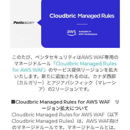
このたび、ペンタセキュリティはAWS WAF専用の
マネージドルール
「Cloudbric Managed Rules
for AWS WAF」
のサービス提供リージョンを拡大
いたします。新たに追加されるのは、カナダ西部
（カルガリー）とアジアパシフィック（マレーシ
ア）の2リージョンです。
■Cloudbric Managed Rules for AWS WAF リ
ージョン拡大について
Cloudbric Managed Rules for AWS WAF（以下
Cloudbric Managed Rules）は、AWS WAF向け
のマネージドルールです。マネージドルールとは、