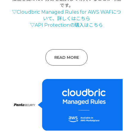
です。
▽Cloudbric Managed Rules for AWS WAFにつ
いて、詳しくはこちら
▽API Protectionの購入はこちら
READ MORE