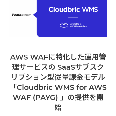
AWS WAFに特化した運用管
理サービスの SaaSサブスク
リプション型従量課金モデル
「Cloudbric WMS for AWS
WAF (PAYG) 」の提供を開
始