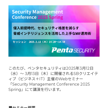
このたび、ペンタセキュリティは2025年3月12日
（水）～ 3月13日（木）に開催されるSBクリエイテ
ィブ（ビジネス＋IT）主催のWebセミナー
「Security Management Conference 2025
Spring」にて講演を行います。
■セミナー概要