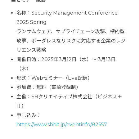
名称：Security Management Conference
2025 Spring
ランサムウェア、サプライチェーン攻撃、標的型
攻撃、ボーダレスなリスクに対応する企業のレジ
リエンス戦略
開催日時：2025年3月12日（水）～ 3月13日
（木）
形式：Webセミナー（Live配信）
参加費：無料（事前登録制）
主催：SBクリエイティブ株式会社（ビジネス＋
IT）
申し込み：
https://www.sbbit.jp/eventinfo/82557