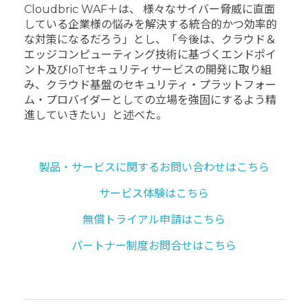
Cloudbric WAF＋は、 様々なサイバー脅威に直面
している企業様の悩みを解決する統合的かつ効率的
な対策になるだろう」とし、「今後は、クラウド＆
エッジコンピューティング技術に基づくエンドポイ
ント及びIoTセキュリティサービスの開発に取り組
み、クラウド基盤のセキュリティ・プラットフォー
ム・プロバイダーとしての立場を強固にするよう精
進していきたい」と述べた。
製品・サービスに関するお問い合わせはこちら
サービス体験はこちら
無償トライアル申請はこちら
パートナー制度お問合せはこちら