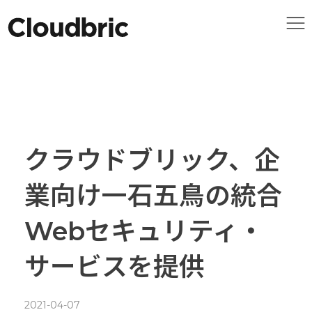
クラウドブリック、企
業向け一石五鳥の統合
Webセキュリティ・
サービスを提供
2021-04-07