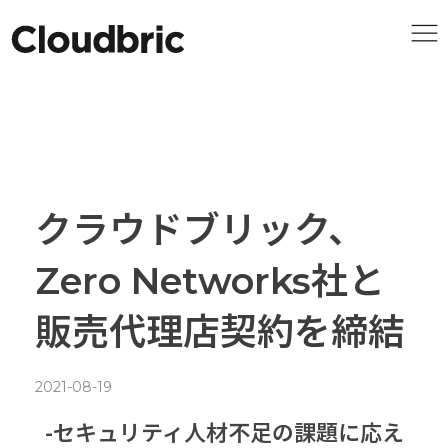
クラウドブリック、
Zero Networks社と
販売代理店契約を締結
2021-08-19
-セキュリティ人材不足の課題に応え