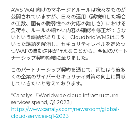
AWS WAF向けのマネージドルールは様々なものが
公開されていますが、日々の運用（誤検知した場合
の工数、固有の脆弱性への対応の難しさ）における
負荷や、ルールの細かい内容の確認や修正ができな
いという課題があります。Cloudbric WMSはこう
いった課題を解消し、セキュリティレベルを高めつ
つWAFの自動運用が行えることから、今回のパート
ナーシップ契約締結に至りました。
このパートナーシップ契約を通じて、両社は今後多
くの企業のサイバーセキュリティ対策の向上に貢献
していきたいと考えております。
*Canalys 「Worldwide cloud infrastructure
services spend, Q1 2023」
https://www.canalys.com/newsroom/global-
cloud-services-q1-2023