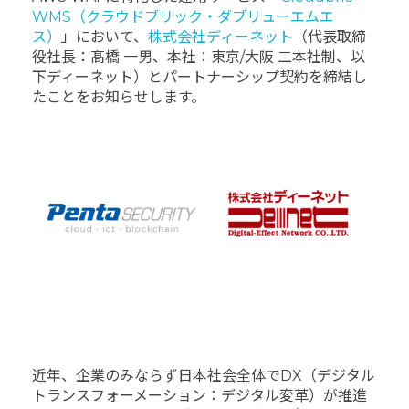
WMS（クラウドブリック・ダブリューエムエ
ス）
」において、
株式会社ディーネット
（代表取締
役社長：髙橋 一男、本社：東京/大阪 二本社制、以
下ディーネット）とパートナーシップ契約を締結し
たことをお知らせします。
近年、企業のみならず日本社会全体でDX（デジタル
トランスフォーメーション：デジタル変革）が推進