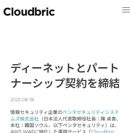
ディーネットとパート
ナーシップ契約を締結
2023-08-18
情報セキュリティ企業の
ペンタセキュリティシステ
ムズ株式会社
（日本法人代表取締役社長：陳 貞喜、
本社：韓国ソウル、以下ペンタセキュリティ）は、
AWS WAFに特化した運用サービス「
Cloudbric