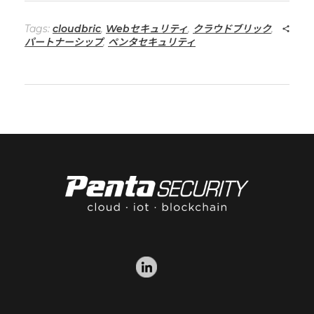
Tags:
cloudbric
,
Webセキュリティ
,
クラウドブリック
,
パートナーシップ
,
ペンタセキュリティ