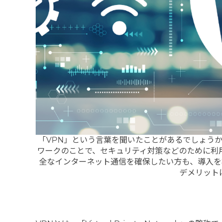
「VPN」という言葉を聞いたことがあるでしょう
ワークのことで、セキュリティ対策などのために利
全なインターネット通信を確保したい方も、導入を
デメリット