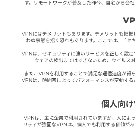
す。リモートワークが普及した昨今、自宅から会社
V
VPNにはデメリットもあります。デメリットも把
わぬ事態を招く恐れもあります。ここでは、「セ
VPNは、セキュリティに強いサービスを正しく設
ウェアの検出まではできないため、ウイルス
また、VPNを利用することで満足な通信速度が得
VPNは、時間帯によってパフォーマンスが変動す
個人向け
VPNは、主に企業で利用されていますが、人によ
リティが強固なVPNは、個人でも利用する価値があ