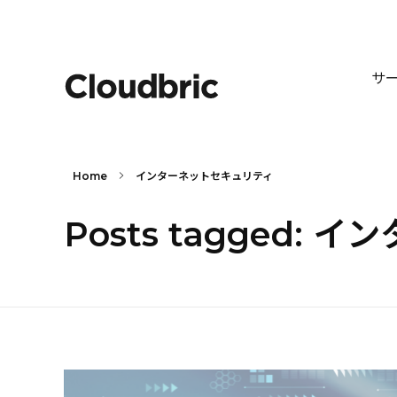
サ
Home
インターネットセキュリティ
Posts tagged: