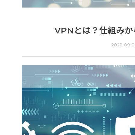
VPNとは？仕組み
2022-09-2