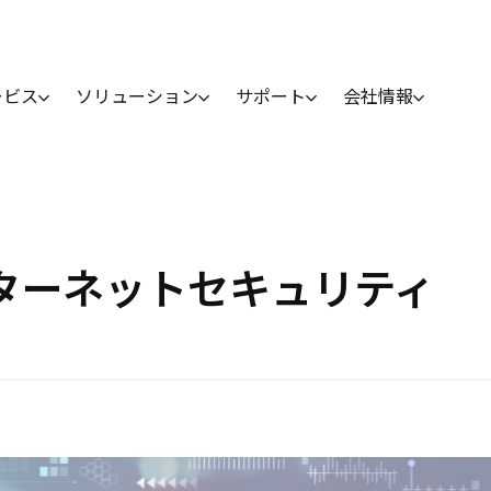
ービス
ソリューション
サポート
会社情報
 インターネットセキュリティ