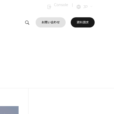
Console
|
JP
お問い合わせ
資料請求