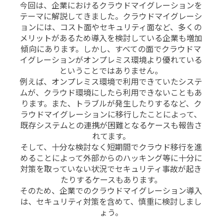
今回は、企業におけるクラウドマイグレーションを
テーマに解説してきました。
クラウドマイグレーシ
ョンには、コスト面やセキュリティ面など、多くの
メリットがあるため導入を検討している企業も増加
傾向にあります。
しかし、すべての面でクラウドマ
イグレーションがオンプレミス環境より優れている
ということではありません。
例えば、オンプレミス環境で利用できていたシステ
ムが、クラウド環境にしたら利用できないこともあ
ります。また、トラブルが発生したりするなど、ク
ラウドマイグレーションに移行したことによって、
既存システムとの連携が困難となるケースも報告さ
れてます。
そして、十分な検討なく短期間でクラウド移行を進
めることによって外部からのハッキング等に十分に
対策を取っていない状況でセキュリティ事故が起き
たりするケースもあります。
そのため、企業でのクラウドマイグレーション導入
は、セキュリティ対策を含めて、慎重に検討しまし
ょう。