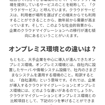
境を提供しているサービスのことを総称して、「ク
ラウドサービス」と呼んでいます。
クラウドサービ
スは、利用者が場所を選ばずどの端末からでも利用
することができることから、数年前から需要が高ま
っています。そして、このような社会的背景から、
企業のクラウドマイグレーションへの移行が進む傾
向にあるということがいえます。
オンプレミス環境との違いは？
もともと、大手企業を中心に導入が進んできたオン
プレミス環境。オンプレミス環境とは、自社内に設
置したサーバ-や情報システム設備で、社内のさまざ
まなシステムを運用する環境のこと。和訳すると
は、「自社運用」という意味です。それでは、企業
が導入するクラウドマイグレーションとオンプレミ
ス環境には、どのような違いがあるのでしょうか。
クラウドマイグレーションとオンプレミス環境との
比較項目として、下記の5つを挙げることができま