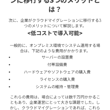
ンに移行する3つのメリットと
は？
次に、企業がクラウドマイグレーションに移行する3
つのメリットについて解説します。
<低コストで導入可能>
一般的に、オンプレミス環境でシステム運用する場
合は、下記のような費用がかかります。
サーバーの設置費
付帯設備費
ハードウェアやソフトウェアの購入費
ライセンスの購入費
システムの維持・管理費
これらの費用は、場合によっては数千万円かかるこ
ともあり、企業運営にとって大きな課題でした。
し
かし、クラウドマイグレーションであれば、これら