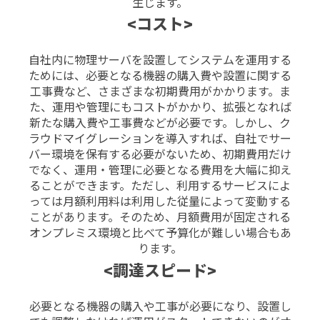
生じます。
<コスト>
自社内に物理サーバを設置してシステムを運用する
ためには、必要となる機器の購入費や設置に関する
工事費など、さまざまな初期費用がかかります。ま
た、運用や管理にもコストがかかり
、拡張となれば
新たな購入費や工事費などが必要です。しかし、
ク
ラウドマイグレーションを導入すれば、自社でサー
バー環境を保有する必要がないため、初期費用だけ
でなく、運用・管理に必要となる費用を大幅に抑え
ることができます。
ただし、利用するサービスによ
っては月額利用料は利用した従量によって変動する
ことがあります。そのため、月額費用が固定される
オンプレミス環境と比べて予算化が難しい場合もあ
ります。
<調達スピード>
必要となる機器の購入や工事が必要になり、設置し