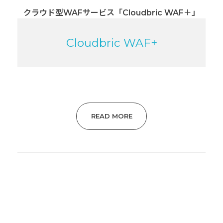
クラウド型WAFサービス「Cloudbric WAF＋」
Cloudbric WAF+
READ MORE