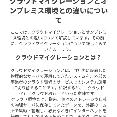
クラウドマイグレーションとオ
ンプレミス環境との違いについ
て
ここでは、クラウドマイグレーションとオンプレミ
ス環境との違いについて解説しています。その前
に、
クラウドマイグレーションについて詳しくみて
いきましょう。
クラウドマイグレーションとは？
クラウドマイグレーションとは、自社内に設置した
物理的なサーバで運用してきたシステムを、外部の
事業者のクラウド環境のサービスでのシステム運用
に切り替えることです。和訳すると、「クラウド
化」「クラウド移行」といった意味です。
クラウド環境とは、従来、個々のストレージや自社
の物理サーバに保存していたデータを、外部の一ヵ
所で集約・管理し、必要なときにインターネットを
経由して利用できる環境のことで、そのクラウド環