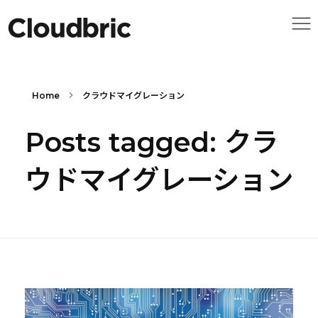
Home
クラウドマイグレーション
Posts tagged: クラ
ウドマイグレーション