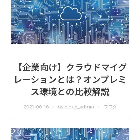
【企業向け】クラウドマイグ
レーションとは？オンプレミ
ス環境との比較解説
2021-08-18
by
cloud_admin
ブログ