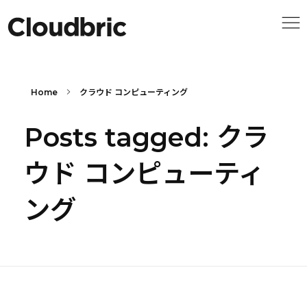
Home
クラウド コンピューティング
Posts tagged: クラ
ウド コンピューティ
ング