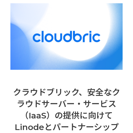
クラウドブリック、安全なク
ラウドサーバー・サービス
（IaaS）の提供に向けて
Linodeとパートナーシップ