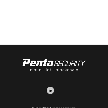
© 1997-2026 Penta Security Inc.