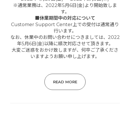
※通常業務は、2022年5月6日(金)より開始致しま
す。
■休業期間中の対応について
Customer Support Center上での受付は通常通り
行います。
なお、休業中のお問い合わせにつきましては、2022
年5月6日(金)以降に順次対応させて頂きます。
大変ご迷惑をおかけ致しますが、何卒ご了承くださ
いますようお願い申し上げます。
READ MORE