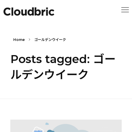
Home
ゴールデンウイーク
Posts tagged: ゴー
ルデンウイーク