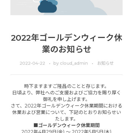
2022年ゴールデンウィーク休
業のお知らせ
2022-04-22
by
cloud_admin
お知らせ
時下ますますご隆昌のことと存じます。
日頃より、弊社へのご支援およびご協力を賜り厚く
御礼を申し上げます。
さて、2022年ゴールデンウィーク休業期間における
休業および営業について、下記のとおりお知らせい
たします。
■ゴールデンウィーク休業期間
2022年4月29日(金) ～ 2022年5月5日(木)