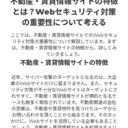
不動産・賃貸情報サイトの特徴
とは？Webセキュリティ対策
の重要性について考える
ここでは、不動産・賃貸情報サイトでのWebセキュ
リティ対策の重要性について解説しています。まず
は、不動産・賃貸情報サイトの特徴から、詳しくみ
ていきましょう。
不動産・賃貸情報サイトの特徴
近年、サイバー攻撃のターゲットとなるのは、大企
業のWebサイトだけに留まりません。
また、セキュ
リティ対策が不十分なWebサイトはターゲットにさ
れやすく、不動産・賃貸情報サイトが標的となるケ
ースも数多く報告されています。不動産関連の会社
の営業は、不動産や賃貸物件を見つけたユーザから
お問い合わせを頂くことから始まります。そのきっ
かけに、Webサイトを活用している企業もあること
でしょう。不動産・賃貸情報サイトを利用するメリ