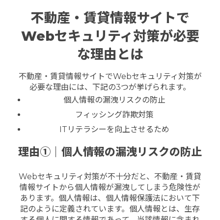
不動産・賃貸情報サイトで
Webセキュリティ対策が必要
な理由とは
不動産・賃貸情報サイトでWebセキュリティ対策が
必要な理由には、下記の3つが
挙げられます。
個人情報の漏洩リスクの防止
フィッシング詐欺対策
ITリテラシーを向上させるため
理由①｜個人情報の漏洩リスクの防止
Webセキュリティ対策が不十分だと、不動産・賃貸
情報サイトから個人情報が漏洩してしまう危険性が
あります。
個人情報は、個人情報保護法において下
記のように定義されています。個人情報とは、生存
する個人に関する情報であって、当該情報に含まれ