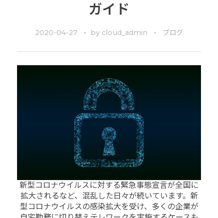
ガイド
2020-04-27
by
cloud_admin
ブログ
新型コロナウイルスに対する緊急事態宣言が全国に
拡大されるなど、混乱した日々が続いています。新
型コロナウイルスの感染拡大を受け、多くの企業が
自宅勤務に切り替えテレワークを実施するケースも