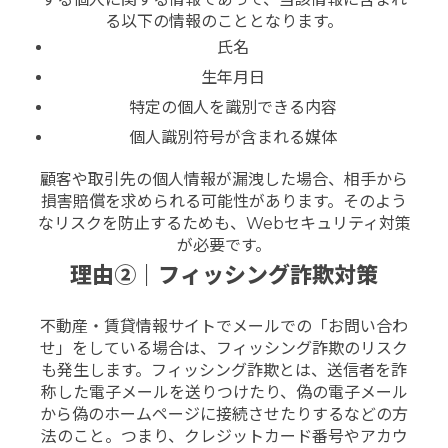
る以下の情報のこととなります。
氏名
生年月日
特定の個人を識別できる内容
個人識別符号が含まれる媒体
顧客や取引先の個人情報が漏洩した場合、相手から
損害賠償を求められる可能性があります。そのよう
なリスクを防止するためも、Webセキュリティ対策
が必要です。
理由②｜フィッシング詐欺対策
不動産・賃貸情報サイトでメールでの「お問い合わ
せ」をしている場合は、フィッシング詐欺のリスク
も発生します。
フィッシング詐欺とは、送信者を詐
称した電子メールを送りつけたり、偽の電子メール
から偽のホームページに接続させたりするなどの方
法のこと。つまり、クレジットカード番号やアカウ