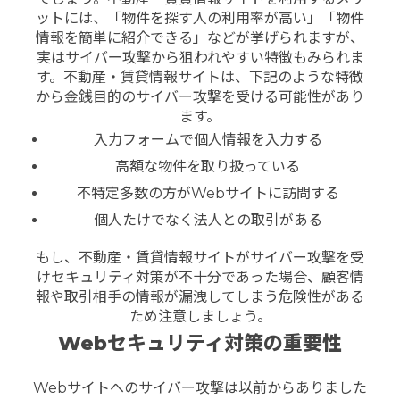
ットには、「物件を探す人の利用率が高い」「物件
情報を簡単に紹介できる」などが挙げられますが、
実はサイバー攻撃から狙われやすい特徴もみられま
す。不動産・賃貸情報サイトは、下記のような特徴
から金銭目的のサイバー攻撃を受ける可能性があり
ます。
入力フォームで個人情報を入力する
高額な物件を取り扱っている
不特定多数の方がWebサイトに訪問する
個人たけでなく法人との取引がある
もし、不動産・賃貸情報サイトがサイバー攻撃を受
けセキュリティ対策が不十分であった場合、顧客情
報や取引相手の情報が漏洩してしまう危険性がある
ため注意しましょう。
Webセキュリティ対策の重要性
Webサイトへのサイバー攻撃は以前からありました