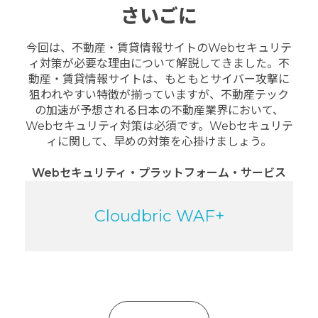
さいごに
今回は、不動産・賃貸情報サイトのWebセキュリテ
ィ対策が必要な理由について解説してきました。
不
動産・賃貸情報サイトは、もともとサイバー攻撃に
狙われやすい特徴が揃っていますが、不動産テック
の加速が予想される日本の不動産業界において、
Webセキュリティ対策は必須です。
Webセキュリテ
ィに関して、早めの対策を心掛けましょう。
Web
セキュリティ・プラットフォーム・サービス
Cloudbric WAF+