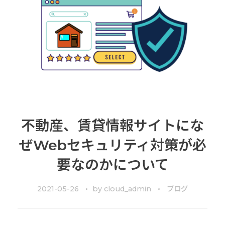
不動産、賃貸情報サイトにな
ぜWebセキュリティ対策が必
要なのかについて
2021-05-26
by
cloud_admin
ブログ