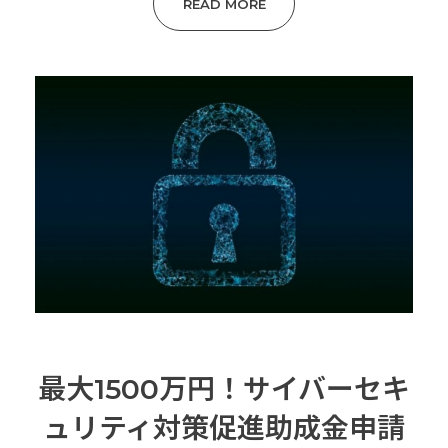
READ MORE
最大1500万円！サイバーセキ
ュリティ対策促進助成金申請