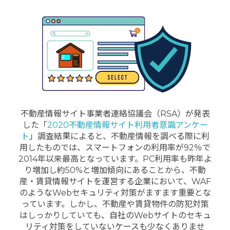
不動産情報サイト事業者連絡協議会（RSA）が発表
した「
2020不動産情報サイト利用者意識アンケー
ト
」調査結果によると、不動産情報を調べる際に利
用したものでは、スマートフォンの利用率が92％で
2014年以来最高となっています。PC利用率も昨年よ
り増加し約50%と増加傾向にあることから、不動
産・賃貸情報サイトを運営する企業において、WAF
のようなWebセキュリティ対策がますます重要とな
っています。しかし、不動産や賃貸物件の防犯対策
はしっかりしていても、自社のWebサイトのセキュ
リティ対策をしていないケースも少なくありませ