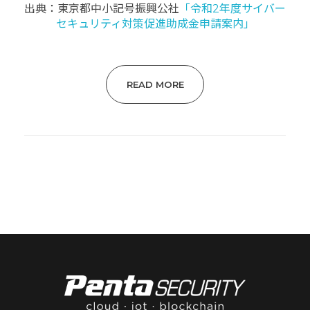
出典：東京都中小記号振興公社
「令和2年度サイバー
セキュリティ対策促進助成金申請案内」
READ MORE