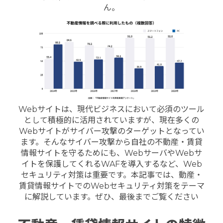
ん。
Webサイトは、現代ビジネスにおいて必須のツール
として積極的に活用されていますが、現在多くの
Webサイトがサイバー攻撃のターゲットとなってい
ます。そんなサイバー攻撃から自社の不動産・賃貸
情報サイトを守るためにも、WebサーバやWebサ
イトを保護してくれるWAFを導入するなど、Web
セキュリティ対策は重要です。
本記事では、動産・
賃貸情報サイトでのWebセキュリティ対策をテーマ
に解説しています。
ぜひ、最後までご覧ください