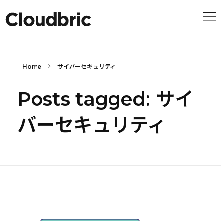
Home
サイバーセキュリティ
Posts tagged: サイ
バーセキュリティ