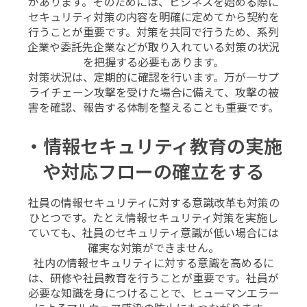
があります。そのためには、ビジネスを始める際に
セキュリティ対策の内容を明確に定めてから契約を
行うことが重要です。対策を共同で行うため、系列
企業や委託先企業などが取り入れている対策の状況
を把握する必要もあります。
対策状況は、定期的に確認を行います。万が一サプ
ライチェーン攻撃を受けた場合に備えて、攻撃の被
害を確認、報告する体制を整えることも重要です。
・情報セキュリティ教育の実施
や対応フローの確立をする
社員の情報セキュリティに対する意識改革も対策の
ひとつです。たとえ情報セキュリティ対策を実施し
ていても、社員のセキュリティ意識が低い場合には
確実な対策ができません。
社内の情報セキュリティに対する意識を高めるに
は、研修や社員教育を行うことが重要です。社員が
必要な知識を身につけることで、ヒューマンエラー