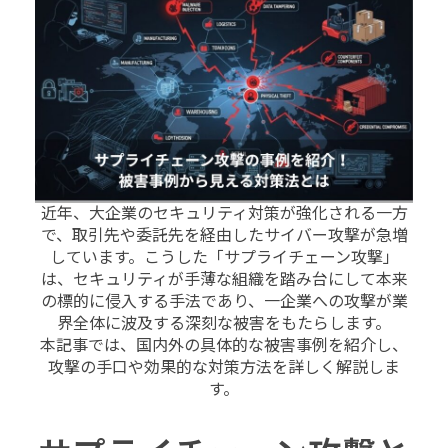
近年、大企業のセキュリティ対策が強化される一方
で、取引先や委託先を経由したサイバー攻撃が急増
しています。こうした「サプライチェーン攻撃」
は、セキュリティが手薄な組織を踏み台にして本来
の標的に侵入する手法であり、一企業への攻撃が業
界全体に波及する深刻な被害をもたらします。
本記事では、国内外の具体的な被害事例を紹介し、
攻撃の手口や効果的な対策方法を詳しく解説しま
す。