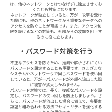
は、他のネットワークとはつなげずに独立させてお
くことも対策になります。
ネットワークが独立していると、万が一攻撃を受け
た際にも、他のネットワークから重要なデータへの
アクセスを防ぐことが可能です。また、アクセス制
限を設けるなどの対策も、外部からの攻撃を阻止す
るのに役に立ちます。
・パスワード対策を行う
不正なアクセスを防ぐため、推測や解析されにくい
パスワードを設定することも重要です。さまざまな
システムやネットワークで同じパスワードを使い回
していると、万が一パスワードが外部へ流出した際
に被害が拡大しかねません。
パスワード対策では、長く、複雑なパスワードを設
定し、パスワードの使い回しを防止しましょう。さ
らに、パスワードが流出した場合に備えて、多要素
認証と組み合わせる方法でセキュリティを強化する