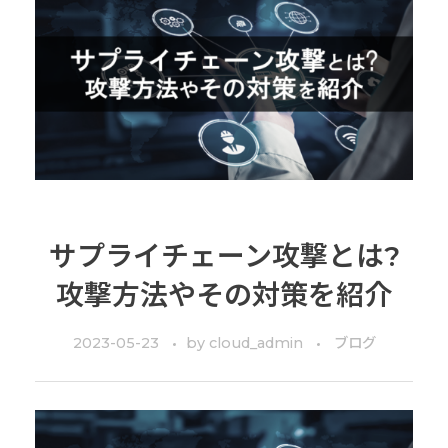
サプライチェーン攻撃とは?
攻撃方法やその対策を紹介
2023-05-23
by
cloud_admin
ブログ