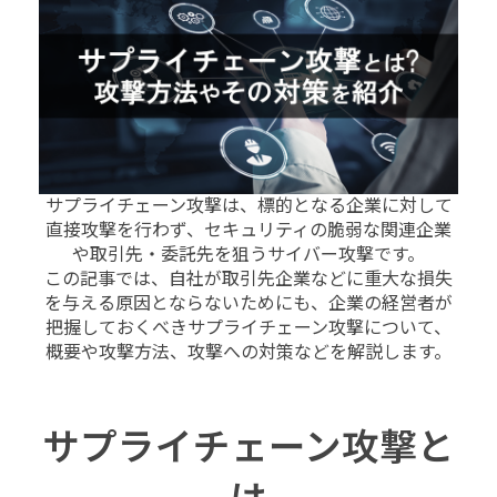
サプライチェーン攻撃は、標的となる企業に対して
直接攻撃を行わず、セキュリティの脆弱な関連企業
や取引先・委託先を狙うサイバー攻撃です。
この記事では、自社が取引先企業などに重大な損失
を与える原因とならないためにも、企業の経営者が
把握しておくべきサプライチェーン攻撃について、
概要や攻撃方法、攻撃への対策などを解説します。
サプライチェーン攻撃と