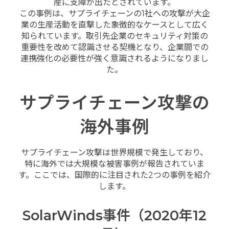
産に支障が出たとされています。
この事例は、サプライチェーンの1社への攻撃が大企
業の生産活動を直撃した象徴的なケースとして広く
知られています。取引先企業のセキュリティ対策の
重要性を改めて認識させる契機となり、企業間での
連携強化の必要性が強く意識されるようになりまし
た。
サプライチェーン攻撃の
海外事例
サプライチェーン攻撃は世界規模で発生しており、
特に海外では大規模な被害事例が報告されていま
す。ここでは、国際的に注目された2つの事例を紹介
します。
SolarWinds事件（2020年12