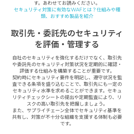
す。あわせてお読みください。
セキュリティ対策に有効なWAFとは？仕組みや種
類、おすすめ製品を紹介
取引先・委託先のセキュリティ
を評価・管理する
自社のセキュリティを強化するだけでなく、取引先
や委託先のセキュリティ対策状況を定期的に確認・
評価する仕組みを構築することが重要です。
契約時にセキュリティ要件を明記し、遵守状況を監
査できる条項を盛り込むことで、取引先にも一定の
セキュリティ水準を求めることができます。セキュ
リティチェックシートの提出や定期監査により、リ
スクの高い取引先を把握しましょう。
また、サプライチェーン全体でセキュリティ基準を
共有し、対策が不十分な組織を支援する体制も必要
です。