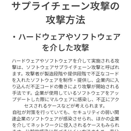
サプライチェーン攻撃の
攻撃方法
・ハードウェアやソフトウェア
を介した攻撃
ハードウェアやソフトウェアを介して実施される攻
撃は、ソフトウェアサプライチェーン攻撃と呼ばれ
ます。攻撃者が製造段階や提供段階で不正なコード
を入れたソフトウェアを制作・提供し、企業内に入
り込んだ不正コードの働きにより攻撃が開始される
手法です。企業が使用しているソフトウェアをアッ
プデートした際にマルウェアに感染し、不正にアク
セスされるケースなどが考えられます。
自社が対策を行っていても、セキュリティの弱い関
連企業のソフトウェアが感染させられ、ほかの企業
を介してネットワークに侵入されるケースもみられ