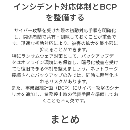
インシデント対応体制とBCP
を整備する
サイバー攻撃を受けた際の初動対応手順を明確化
し、関係者間で共有・訓練しておくことが重要で
す。迅速な初動対応により、被害の拡大を最小限に
抑えることができます。
特にランサムウェア対策として、バックアップデー
タはオフライン環境にも保管し、暗号化被害を受け
ても復旧できる体制を整えましょう。ネットワーク
接続されたバックアップのみでは、同時に暗号化さ
れるリスクがあります。
また、事業継続計画（BCP）にサイバー攻撃のシナ
リオを追加し、業務停止時の代替手段を準備してお
くことも不可欠です。
まとめ