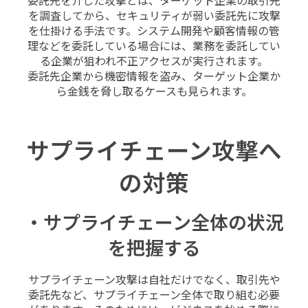
委託先を介した攻撃とは、ターゲット企業の取引先
を調査してから、セキュリティが弱い委託先に攻撃
を仕掛ける手法です。システム開発や顧客情報の管
理などを委託している場合には、業務を委託してい
る企業が狙われ不正アクセスが実行されます。
委託先企業から機密情報を盗み、ターゲット企業か
ら金銭を脅し取るケースも見られます。
サプライチェーン攻撃へ
の対策
・サプライチェーン全体の状況
を把握する
サプライチェーン攻撃は自社だけでなく、取引先や
委託先など、サプライチェーン全体で取り組む必要