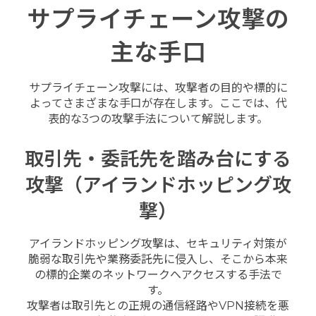
サプライチェーン攻撃の
主な手口
サプライチェーン攻撃には、攻撃者の目的や標的に
よってさまざまな手口が存在します。ここでは、代
表的な3つの攻撃手法について解説します。
取引先・委託先を踏み台にする
攻撃（アイランドホッピング攻
撃）
アイランドホッピング攻撃は、セキュリティ対策が
脆弱な取引先や業務委託先に侵入し、そこから本来
の標的企業のネットワークへアクセスする手法で
す。
攻撃者は取引先との正規の通信経路やVPN接続を悪