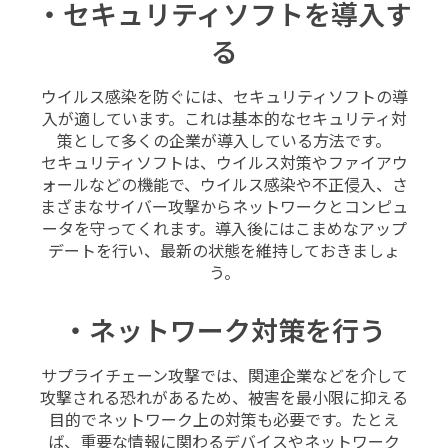
・セキュリティソフトを導入す
る
ウイルス感染を防ぐには、セキュリティソフトの導
入が適しています。これは基本的なセキュリティ対
策として多くの企業が導入している方法です。
セキュリティソフトは、ウイルス対策やファイアウ
ォールなどの機能で、ウイルス感染や不正侵入、さ
まざまなサイバー攻撃からネットワークとコンピュ
ータを守ってくれます。導入後にはこまめなアップ
デートを行い、最新の状態を維持しておきましょ
う。
・ネットワーク対策を行う
サプライチェーン攻撃では、関連企業などを介して
攻撃される恐れがあるため、被害を最小限に抑える
目的でネットワーク上の対策も必要です。たとえ
ば、重要な情報に関わるデバイスやネットワーク