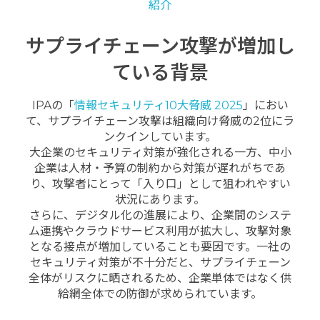
紹介
サプライチェーン攻撃が増加し
ている背景
IPAの「
情報セキュリティ10大脅威 2025
」におい
て、サプライチェーン攻撃は組織向け脅威の2位にラ
ンクインしています。
大企業のセキュリティ対策が強化される一方、中小
企業は人材・予算の制約から対策が遅れがちであ
り、攻撃者にとって「入り口」として狙われやすい
状況にあります。
さらに、デジタル化の進展により、企業間のシステ
ム連携やクラウドサービス利用が拡大し、攻撃対象
となる接点が増加していることも要因です。一社の
セキュリティ対策が不十分だと、サプライチェーン
全体がリスクに晒されるため、企業単体ではなく供
給網全体での防御が求められています。