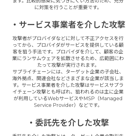
ます。比較的感染に気づきにくい方法のため、充分
に対策を行うことが重要です。
・サービス事業者を介した攻撃
攻撃者がプロバイダなどに対して不正アクセスを行
ってから、プロバイダがサービスを提供している顧
客を狙う手法です。プロバイダを介して、顧客の企
業にランサムウェアを拡散させるため、広範囲にわ
たって攻撃が実行されます。
サプライチェーンには、ターゲット企業の子会社、
海外拠点、関連会社などさまざまな企業が該当しま
す。サービス事業者を介した攻撃はサービスサプラ
イチェーン攻撃とも呼ばれ、狙われるのは主に企業
が利用しているWebサービスやMSP（Managed
Service Provider）などです。
・委託先を介した攻撃