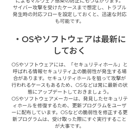
によるマルウェア感染の防止にもつながります。
サイバー攻撃を受けたケースまで想定し、トラブル
発生時の対応フローを設定しておくと、迅速な対応
も可能です。
・OSやソフトウェアは最新に
しておく
OSやソフトウェアには、「セキュリティホール」と
呼ばれる情報セキュリティ上の脆弱性が発生する場
合があります。セキュリティホールを狙って攻撃が
行われるケースもあるため、OSなどは常に最新の状
態にアップデートしておきましょう。
OSやソフトウェアメーカーは、発見したセキュリテ
ィホールを修復するため、更新プログラムをユーザ
ーに配布しています。OSなどの脆弱性を修正する更
新プログラムは、受け取った際にすぐ実行すること
が大事です。