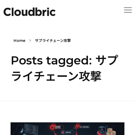
Home
サプライチェーン攻撃
Posts tagged: サプ
ライチェーン攻撃