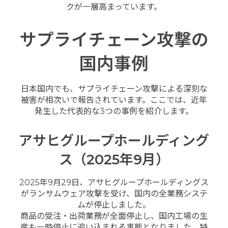
クが一層高まっています。
サプライチェーン攻撃の
国内事例
日本国内でも、サプライチェーン攻撃による深刻な
被害が相次いで報告されています。ここでは、近年
発生した代表的な3つの事例を紹介します。
アサヒグループホールディング
ス（2025年9月）
2025年9月29日、アサヒグループホールディングス
がランサムウェア攻撃を受け、国内の全業務システ
ムが停止しました。
商品の受注・出荷業務が全面停止し、国内工場の生
産も一時停止に追い込まれる事態となりました。特