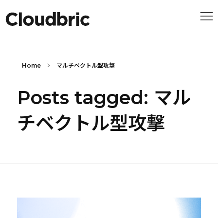
Home
マルチベクトル型攻撃
Posts tagged: マル
チベクトル型攻撃