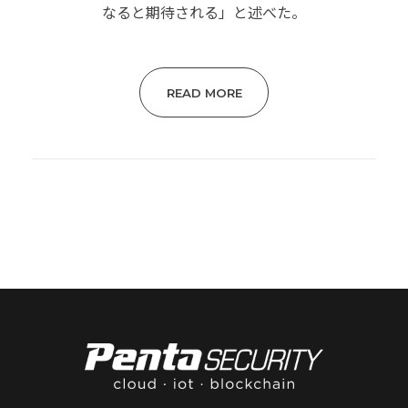
なると期待される」と述べた。
READ MORE