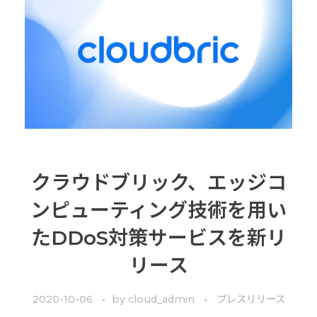
クラウドブリック、エッジコ
ンピューティング技術を用い
たDDoS対策サービスを新リ
リース
2020-10-06
by
cloud_admin
プレスリリース