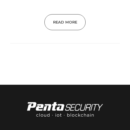
READ MORE