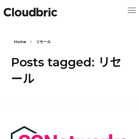
Home
リセール
Posts tagged: リセ
ール