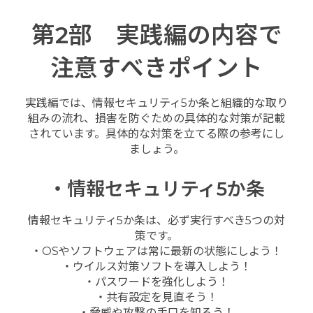
第2部 実践編の内容で
注意すべきポイント
実践編では、情報セキュリティ5か条と組織的な取り
組みの流れ、損害を防ぐための具体的な対策が記載
されています。具体的な対策を立てる際の参考にし
ましょう。
・情報セキュリティ5か条
情報セキュリティ5か条は、必ず実行すべき5つの対
策です。
・OSやソフトウェアは常に最新の状態にしよう！
・ウイルス対策ソフトを導入しよう！
・パスワードを強化しよう！
・共有設定を見直そう！
・脅威や攻撃の手口を知ろう！