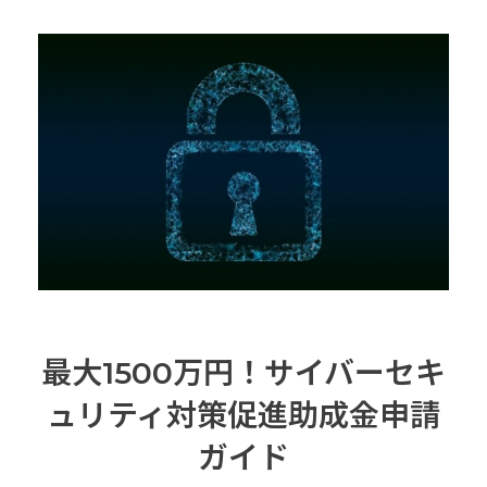
最大1500万円！サイバーセキ
ュリティ対策促進助成金申請
ガイド