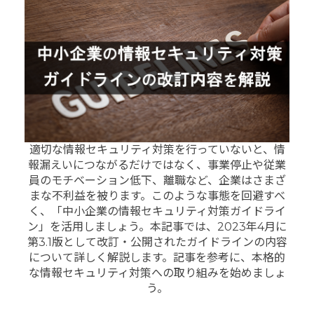
適切な情報セキュリティ対策を行っていないと、情
報漏えいにつながるだけではなく、事業停止や従業
員のモチベーション低下、離職など、企業はさまざ
まな不利益を被ります。このような事態を回避すべ
く、「中小企業の情報セキュリティ対策ガイドライ
ン」を活用しましょう。本記事では、2023年4月に
第3.1版として改訂・公開されたガイドラインの内容
について詳しく解説します。記事を参考に、本格的
な情報セキュリティ対策への取り組みを始めましょ
う。