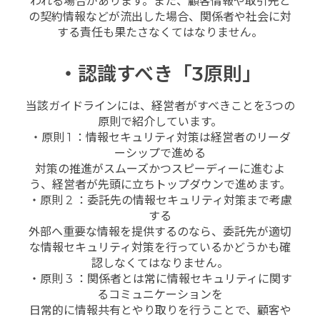
われる場合があります。また、顧客情報や取引先と
の契約情報などが流出した場合、関係者や社会に対
する責任も果たさなくてはなりません。
・認識すべき「3原則」
当該ガイドラインには、経営者がすべきことを3つの
原則で紹介しています。
・原則 1 ：情報セキュリティ対策は経営者のリーダ
ーシップで進める
対策の推進がスムーズかつスピーディーに進むよ
う、経営者が先頭に立ちトップダウンで進めます。
・原則 2 ：委託先の情報セキュリティ対策まで考慮
する
外部へ重要な情報を提供するのなら、委託先が適切
な情報セキュリティ対策を行っているかどうかも確
認しなくてはなりません。
・原則 3 ：関係者とは常に情報セキュリティに関す
るコミュニケーションを
日常的に情報共有とやり取りを行うことで、顧客や