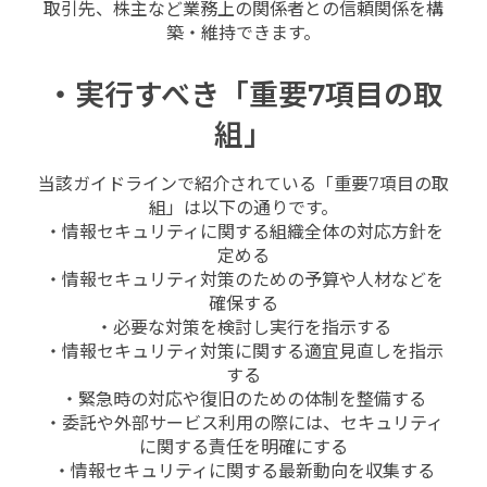
取引先、株主など業務上の関係者との信頼関係を構
築・維持できます。
・実行すべき「重要7項目の取
組」
当該ガイドラインで紹介されている「重要7項目の取
組」は以下の通りです。
・情報セキュリティに関する組織全体の対応方針を
定める
・情報セキュリティ対策のための予算や人材などを
確保する
・必要な対策を検討し実行を指示する
・情報セキュリティ対策に関する適宜見直しを指示
する
・緊急時の対応や復旧のための体制を整備する
・委託や外部サービス利用の際には、セキュリティ
に関する責任を明確にする
・情報セキュリティに関する最新動向を収集する