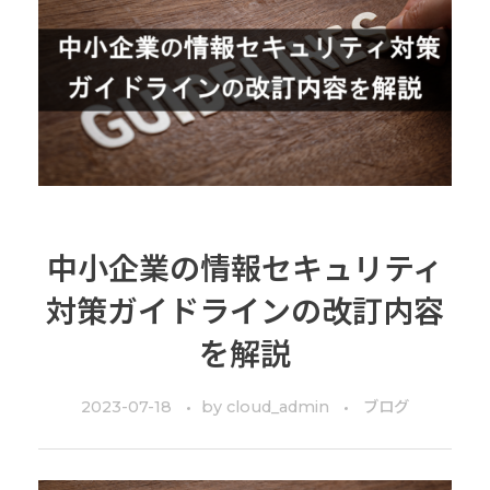
中小企業の情報セキュリティ
対策ガイドラインの改訂内容
を解説
2023-07-18
by
cloud_admin
ブログ