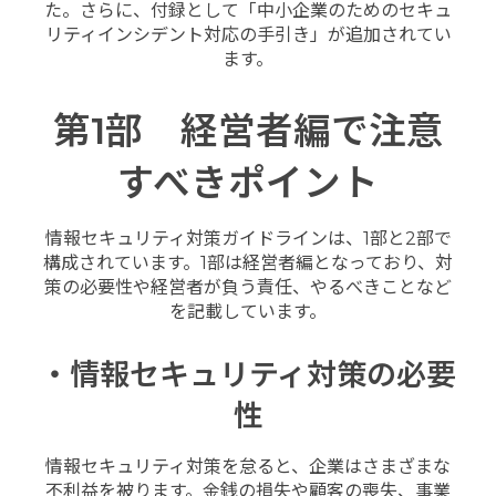
た。さらに、付録として「中小企業のためのセキュ
リティインシデント対応の手引き」が追加されてい
ます。
第1部 経営者編で注意
すべきポイント
情報セキュリティ対策ガイドラインは、1部と2部で
構成されています。1部は経営者編となっており、対
策の必要性や経営者が負う責任、やるべきことなど
を記載しています。
・情報セキュリティ対策の必要
性
情報セキュリティ対策を怠ると、企業はさまざまな
不利益を被ります。金銭の損失や顧客の喪失、事業