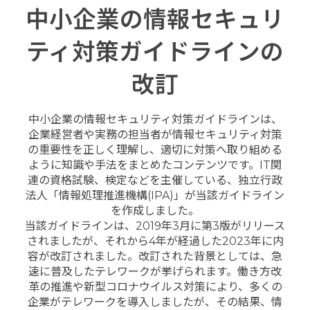
中小企業の情報セキュリ
ティ対策ガイドラインの
改訂
中小企業の情報セキュリティ対策ガイドラインは、
企業経営者や実務の担当者が情報セキュリティ対策
の重要性を正しく理解し、適切に対策へ取り組める
ように知識や手法をまとめたコンテンツです。IT関
連の資格試験、検定などを主催している、独立行政
法人「情報処理推進機構(IPA)」が当該ガイドライン
を作成しました。
当該ガイドラインは、2019年3月に第3版がリリース
されましたが、それから4年が経過した2023年に内
容が改訂されました。改訂された背景としては、急
速に普及したテレワークが挙げられます。働き方改
革の推進や新型コロナウイルス対策により、多くの
企業がテレワークを導入しましたが、その結果、情