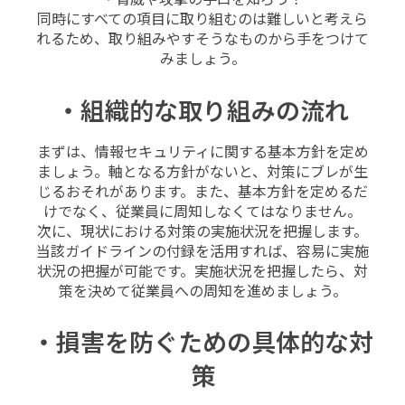
同時にすべての項目に取り組むのは難しいと考えら
れるため、取り組みやすそうなものから手をつけて
みましょう。
・組織的な取り組みの流れ
まずは、情報セキュリティに関する基本方針を定め
ましょう。軸となる方針がないと、対策にブレが生
じるおそれがあります。また、基本方針を定めるだ
けでなく、従業員に周知しなくてはなりません。
次に、現状における対策の実施状況を把握します。
当該ガイドラインの付録を活用すれば、容易に実施
状況の把握が可能です。実施状況を把握したら、対
策を決めて従業員への周知を進めましょう。
・損害を防ぐための具体的な対
策