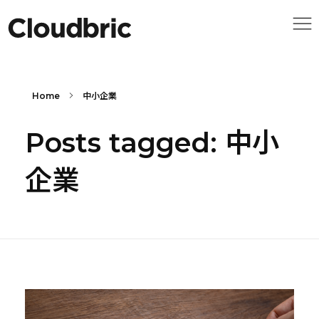
Home
中小企業
Posts tagged: 中小
企業