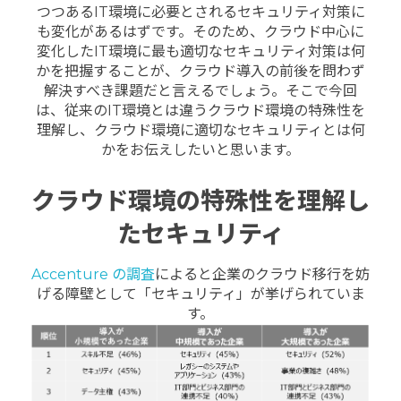
つつあるIT環境に必要とされるセキュリティ対策に
も変化があるはずです。そのため、クラウド中心に
変化したIT環境に最も適切なセキュリティ対策は何
かを把握することが、クラウド導入の前後を問わず
解決すべき課題だと言えるでしょう。そこで今回
は、従来のIT環境とは違うクラウド環境の特殊性を
理解し、クラウド環境に適切なセキュリティとは何
かをお伝えしたいと思います。
クラウド環境の特殊性を理解し
たセキュリティ
Accenture の調査
によると企業のクラウド移行を妨
げる障壁として「セキュリティ」が挙げられていま
す。