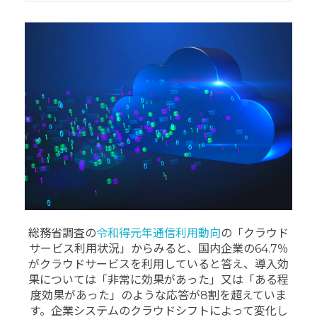
総務省調査の
令和得元年通信利用動向
の「クラウド
サービス利用状況」からみると、国内企業の64.7％
がクラウドサービスを利用していると答え、導入効
果については「非常に効果があった」又は「ある程
度効果があった」のような応答が8割を超えていま
す。企業システムのクラウドシフトによって変化し