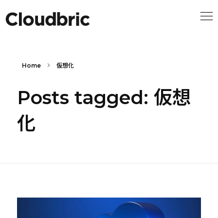
Home
仮想化
Posts tagged: 仮想
化