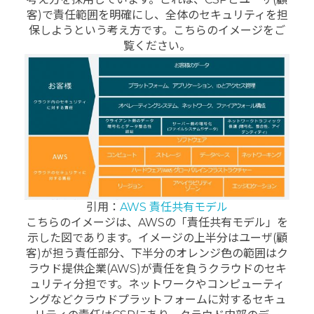
客)で責任範囲を明確にし、全体のセキュリティを担
保しようという考え方です。こちらのイメージをご
覧ください。
引用：
AWS 責任共有モデル
こちらのイメージは、AWSの「責任共有モデル」を
示した図であります。イメージの上半分はユーザ(顧
客)が担う責任部分、下半分のオレンジ色の範囲はク
ラウド提供企業(AWS)が責任を負うクラウドのセキ
ュリティ分担です。ネットワークやコンピューティ
ングなどクラウドプラットフォームに対するセキュ