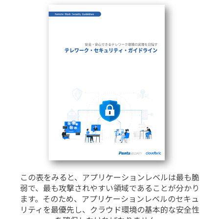
この表をみると、アプリケーションレベルは最も脆
弱で、最も攻撃されやすい領域であることが分かり
ます。そのため、アプリケーションレベルのセキュ
リティを最優先し、クラウド環境の基本的な安全性