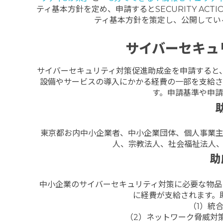
ティ基本方針を定め、申請するとSECURITY A
ティ基本方針を策定し、公開してい
サイバーセキュ
サイバーセキュリティ対策促進助成金を申請すると
設備やサービスの導入にかかる経費の一部を支給さ
す。申請基準や申
東京都お内中小企業者、中小企業団体、個人事業
人、宗教法人、社会福祉法人
助
中小企業のサイバーセキュリティ対策に必要な物品
に経費が支給されます。
（1）統
（2）ネットワーク脅威対