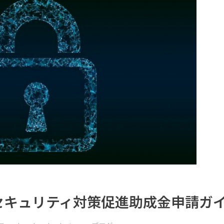
ーセキュリティ対策促進助成金申請ガ