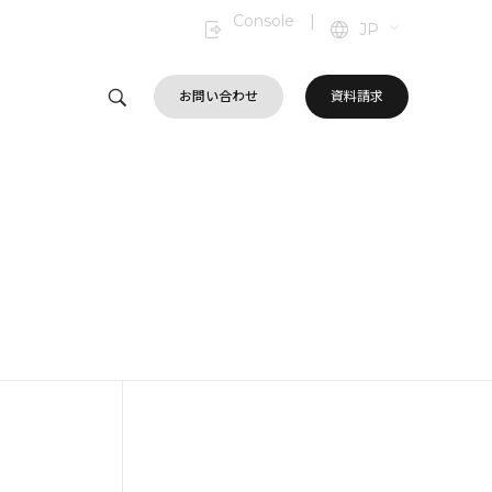
Console
|
JP
お問い合わせ
資料請求