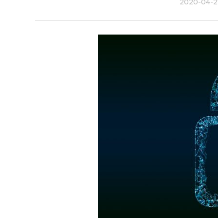
2020-04-2