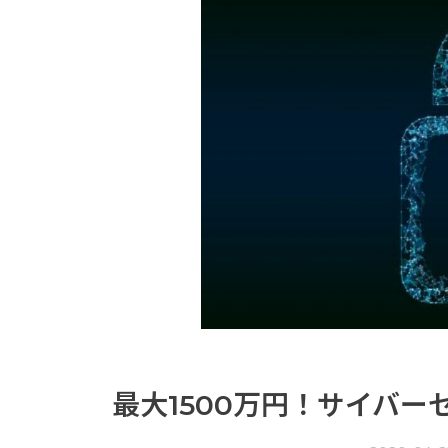
最大1500万円！サイバ