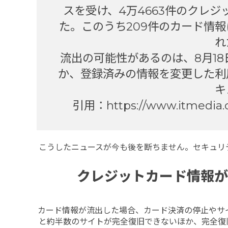
スを受け、4万4663件のクレ
た。このうち209件のカード情報
れ
流出の可能性があるのは、8月18
か、登録済みの情報を変更した利
キ
引用：https://www.itmedia.co
こうしたニュースが今も後を断ちません。セキュリ
クレジットカード情報が
カード情報が流出した場合、カード決済の停止やサ
と約半数のサイトが完全復旧できないほか、完全復