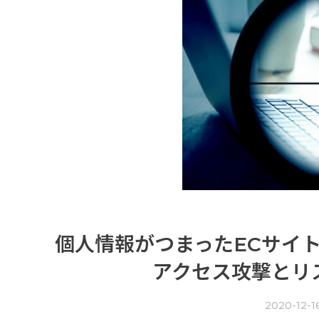
個人情報がつまったECサイ
アクセス攻撃とリ
2020-12-1