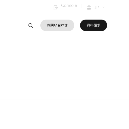
Console
|
JP
お問い合わせ
資料請求