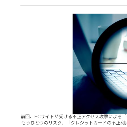
前回、ECサイトが受ける不正アクセス攻撃による
もうひとつのリスク、「クレジットカードの不正利