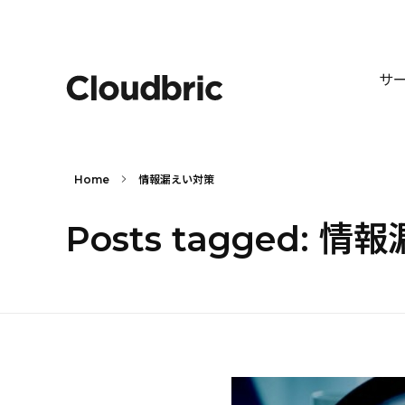
サ
Home
情報漏えい対策
Posts tagged: 