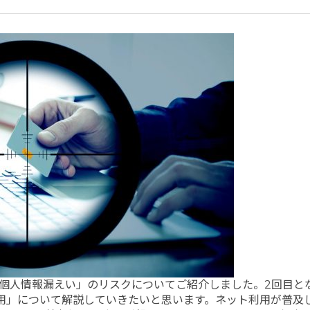
「個人情報漏えい」のリスクについてご紹介しました。2回目と
用」について解説していきたいと思います。ネット利用が普及