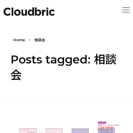
Home
相談会
Posts tagged: 相談
会