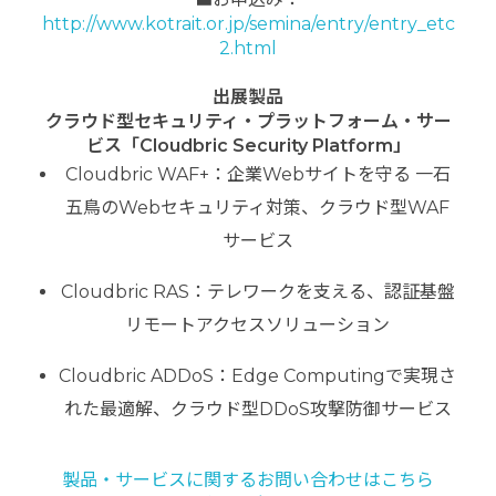
http://www.kotrait.or.jp/semina/entry/entry_etc
2.html
出展製品
クラウド型セキュリティ・プラットフォーム・サー
ビス「Cloudbric Security Platform」
Cloudbric WAF+：企業Webサイトを守る 一石
五鳥のWebセキュリティ対策、クラウド型WAF
サービス
Cloudbric RAS：テレワークを支える、認証基盤
リモートアクセスソリューション
Cloudbric ADDoS：Edge Computingで実現さ
れた最適解、クラウド型DDoS攻撃防御サービス
製品・サービスに関するお問い合わせはこちら