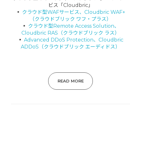
ビス「Cloudbric」
▪
クラウド型WAFサービス、Cloudbric WAF+
（クラウドブリック ワフ・プラス）
▪
クラウド型Remote Access Solution、
Cloudbric RAS（クラウドブリック ラス）
▪
Advanced DDoS Protection、Cloudbric
ADDoS（クラウドブリック エーディドス）
READ MORE