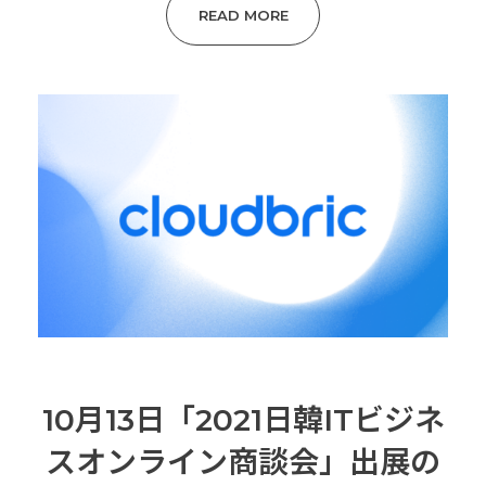
READ MORE
10月13日「2021日韓ITビジネ
スオンライン商談会」出展の