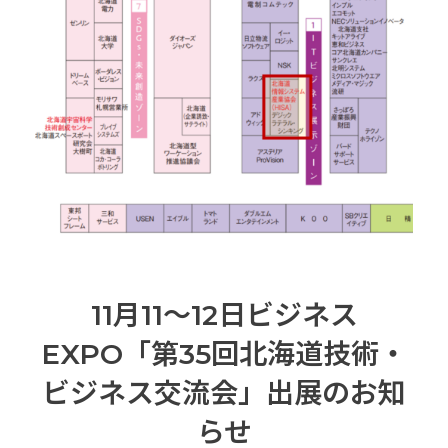
11月11～12日ビジネス
EXPO「第35回北海道技術・
ビジネス交流会」出展のお知
らせ