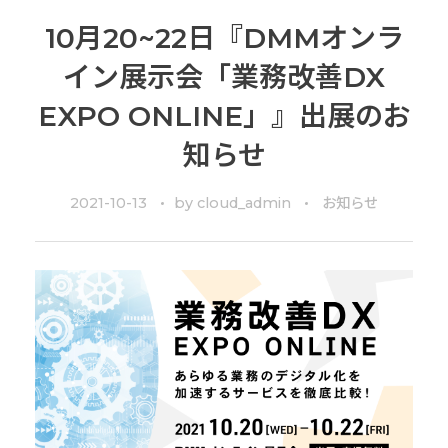
10月20~22日『DMMオンラ
イン展示会「業務改善DX
EXPO ONLINE」』出展のお
知らせ
2021-10-13
by
cloud_admin
お知らせ