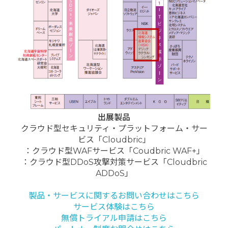
出展製品
クラウド型セキュリティ・プラットフォーム・サー
ビス「Cloudbric」
：クラウド型WAFサービス「Coudbric WAF+」
：クラウド型DDoS攻撃対策サービス「Cloudbric
ADDoS」
製品・サービスに関するお問い合わせはこちら
サービス体験はこちら
無償トライアル申請はこちら