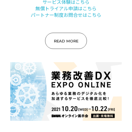
サービス体験はこちら
無償トライアル申請はこちら
パートナー制度お問合せはこちら
READ MORE