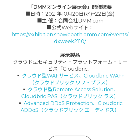
「DMMオンライン展示会」開催概要
■日時：2021年10月20日(水)~22日(金)
■主 催：合同会社DMM.com
■公式Webサイト：
https://exhibition.showbooth.dmm.com/events/
dxweek2110/
展示製品
クラウド型セキュリティ・プラットフォーム・サー
ビス「Cloudbric」
▪
クラウド型WAFサービス、Cloudbric WAF+
（クラウドブリック ワフ・プラス）
▪
クラウド型Remote Access Solution、
Cloudbric RAS（クラウドブリック ラス）
▪
Advanced DDoS Protection、Cloudbric
ADDoS（クラウドブリック エーディドス）