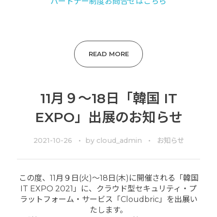
パートナー制度お問合せはこちら
READ MORE
11月９～18日「韓国 IT
EXPO」出展のお知らせ
2021-10-26
by
cloud_admin
お知らせ
この度、11月９日(火)～18日(木)に開催される「韓国
IT EXPO 2021」に、クラウド型セキュリティ・プ
ラットフォーム・サービス「Cloudbric」を出展い
たします。