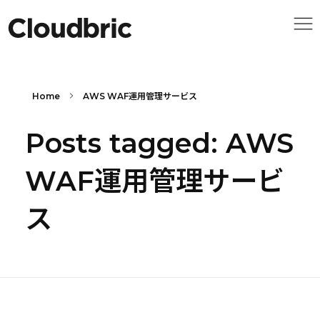
Home
AWS WAF運用管理サービス
Posts tagged: AWS
WAF運用管理サービ
ス