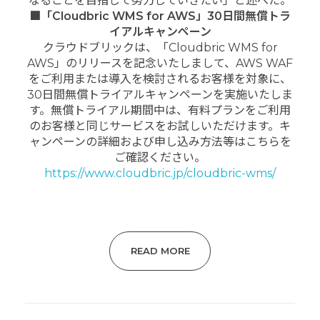
なることを目指して努力していきたい」と述べた。
■「Cloudbric WMS for AWS」30日間無償トラ
イアルキャンペーン
クラウドブリックは、「Cloudbric WMS for
AWS」のリリースを記念いたしまして、AWS WAF
をご利用または導入を検討されるお客様を対象に、
30日間無償トライアルキャンペーンを実施いたしま
す。無償トライアル期間中は、有料プランをご利用
のお客様と同じサービスをお試しいただけます。キ
ャンペーンの詳細および申し込み方法等はこちらを
ご確認ください。
https://www.cloudbric.jp/cloudbric-wms/
READ MORE