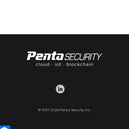
© 1997-2026 Penta Security Inc.