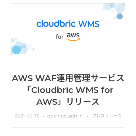
AWS WAF運用管理サービス
「Cloudbric WMS for
AWS」リリース
2021-09-13
by
cloud_admin
プレスリリース