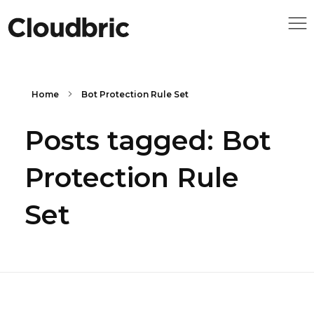
Home
Bot Protection Rule Set
Posts tagged: Bot
Protection Rule
Set