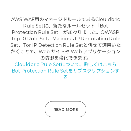
AWS WAF用のマネージドルールである
Clouldbric
Rule Setに、新たなルールセット「Bot
Protection Rule Set
」が加わりました。OWASP
Top 10 Rule Set、Malicious IP Reputation Rule
Set、Tor IP Detection Rule Set
と併せて適用いた
だくことで、Web サイトや Web アプリケーション
の防御を強化できます。
Clouldbric Rule Setについて、詳しくはこちら
Bot Protection Rule Setをサブスクリプションす
る
READ MORE