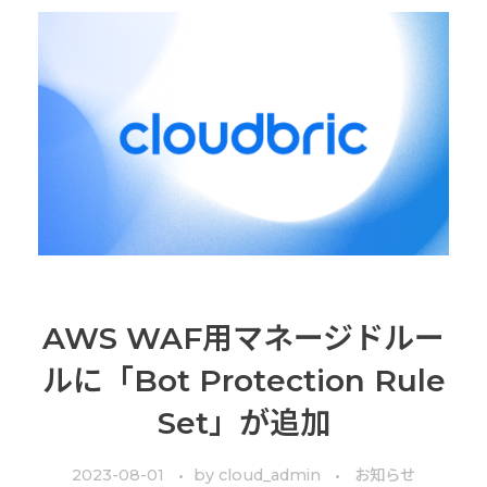
AWS WAF用マネージドルー
ルに「Bot Protection Rule
Set」が追加
2023-08-01
by
cloud_admin
お知らせ