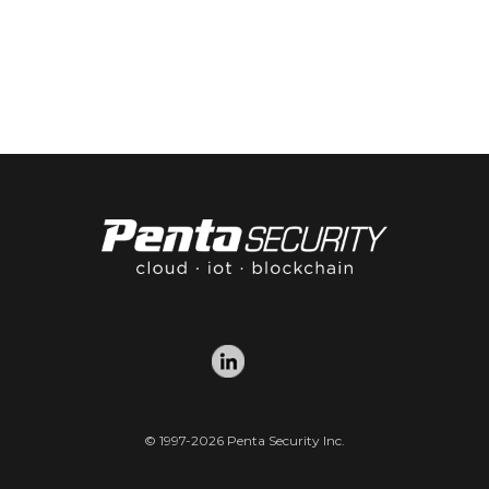
© 1997-2026 Penta Security Inc.