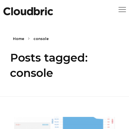
Home
console
Posts tagged:
console