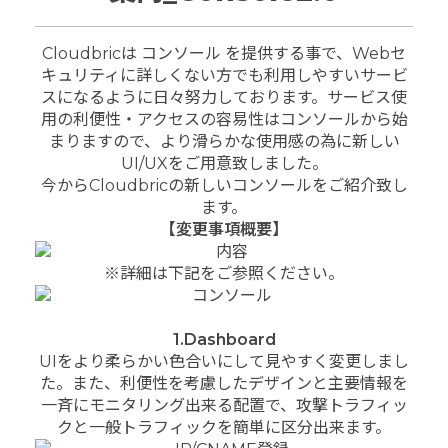
Cloudbricは コンソール を提供する事で、Webセ
キュリティに詳しくない方でも利用しやすいサービ
スになるように日々努力しております。
サービス使
用の利便性・アクセスの容易性はコンソールから始
まりますので、より滑らかな使用感の為に新しい
UI/UXをご用意致しました。
今からCloudbricの新しいコンソールをご紹介致し
ます。
【変更事項概要】
※詳細は下記をご参照ください。
1.Dashboard
UIをより柔らかい色合いにして見やすく変更しまし
た。また、利便性を考慮したデザインと主要情報を
一斉にモニタリング出来る配置で、攻撃トラフィッ
クと一般トラフィックを簡単に区分出来ます。